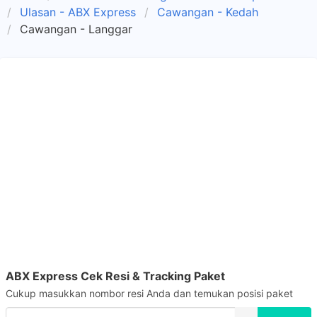
Ulasan - ABX Express
Cawangan - Kedah
Cawangan - Langgar
ABX Express Cek Resi & Tracking Paket
Cukup masukkan nombor resi Anda dan temukan posisi paket