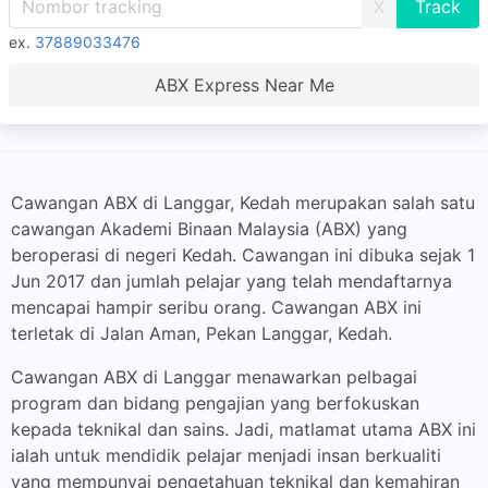
X
ex.
37889033476
ABX Express Near Me
Cawangan ABX di Langgar, Kedah merupakan salah satu
cawangan Akademi Binaan Malaysia (ABX) yang
beroperasi di negeri Kedah. Cawangan ini dibuka sejak 1
Jun 2017 dan jumlah pelajar yang telah mendaftarnya
mencapai hampir seribu orang. Cawangan ABX ini
terletak di Jalan Aman, Pekan Langgar, Kedah.
Cawangan ABX di Langgar menawarkan pelbagai
program dan bidang pengajian yang berfokuskan
kepada teknikal dan sains. Jadi, matlamat utama ABX ini
ialah untuk mendidik pelajar menjadi insan berkualiti
yang mempunyai pengetahuan teknikal dan kemahiran