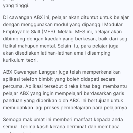
yang tinggi.
Di cawangan ABX ini, pelajar akan dituntut untuk belajar
dengan menggunakan modul yang dipanggil Modular
Employable Skill (MES). Melalui MES ini, pelajar akan
dibimbing dengan kaedah yang berkesan, baik dari segi
fizikal mahupun mental. Selain itu, para pelajar juga
akan disediakan latihan-latihan amali disamping
kurikulum teori.
ABX Cawangan Langgar juga telah memperkenalkan
aplikasi telefon bimbit yang boleh didapati secara
percuma. Aplikasi tersebut direka khas bagi membantu
pelajar ABX yang ingin mempelajari berdasarkan garis
panduan yang diberikan oleh ABX. Ini bertujuan untuk
memudahkan lagi proses pembelajaran para pelajarnya.
Semoga maklumat ini memberi manfaat kepada anda
semua. Terima kasih kerana berminat dan membaca