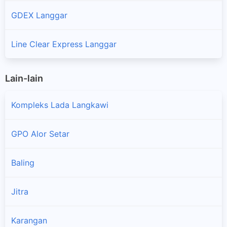
GDEX Langgar
Line Clear Express Langgar
Lain-lain
Kompleks Lada Langkawi
GPO Alor Setar
Baling
Jitra
Karangan