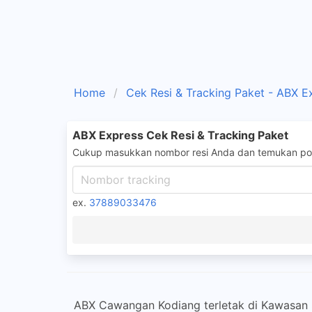
Home
Cek Resi & Tracking Paket - ABX E
ABX Express Cek Resi & Tracking Paket
Cukup masukkan nombor resi Anda dan temukan pos
ex.
37889033476
ABX Cawangan Kodiang terletak di Kawasan 