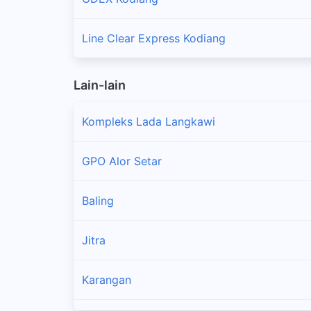
Line Clear Express Kodiang
Lain-lain
Kompleks Lada Langkawi
GPO Alor Setar
Baling
Jitra
Karangan