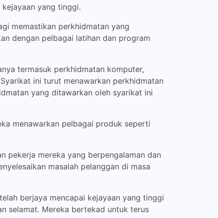
 kejayaan yang tinggi.
agi memastikan perkhidmatan yang
alkan dengan pelbagai latihan dan program
anya termasuk perkhidmatan komputer,
. Syarikat ini turut menawarkan perkhidmatan
idmatan yang ditawarkan oleh syarikat ini
eka menawarkan pelbagai produk seperti
kan pekerja mereka yang berpengalaman dan
nyelesaikan masalah pelanggan di masa
telah berjaya mencapai kejayaan yang tinggi
an selamat. Mereka bertekad untuk terus