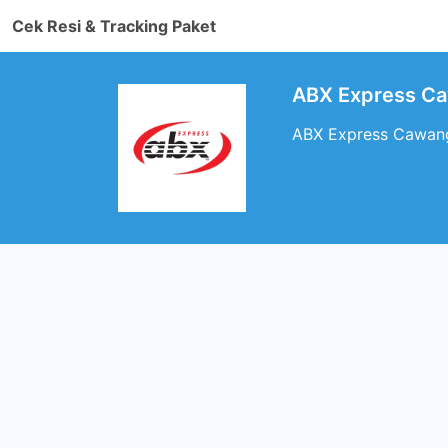
Cek Resi & Tracking Paket
ABX Express Ca
ABX Express Cawanga