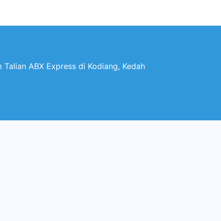
 Talian ABX Express di Kodiang, Kedah