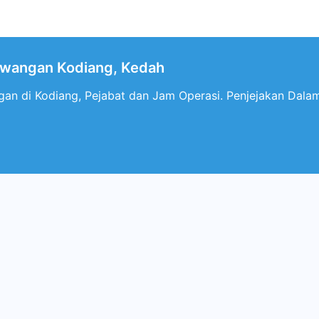
wangan Kodiang, Kedah
n di Kodiang, Pejabat dan Jam Operasi. Penjejakan Dalam