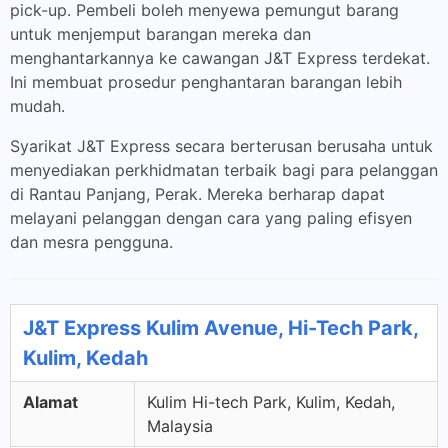
pick-up. Pembeli boleh menyewa pemungut barang
untuk menjemput barangan mereka dan
menghantarkannya ke cawangan J&T Express terdekat.
Ini membuat prosedur penghantaran barangan lebih
mudah.
Syarikat J&T Express secara berterusan berusaha untuk
menyediakan perkhidmatan terbaik bagi para pelanggan
di Rantau Panjang, Perak. Mereka berharap dapat
melayani pelanggan dengan cara yang paling efisyen
dan mesra pengguna.
J&T Express Kulim Avenue, Hi-Tech Park,
Kulim, Kedah
Alamat
Kulim Hi-tech Park, Kulim, Kedah,
Malaysia