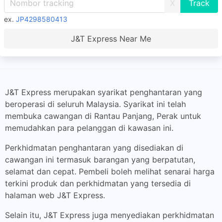
X
ex.
JP4298580413
J&T Express Near Me
J&T Express merupakan syarikat penghantaran yang
beroperasi di seluruh Malaysia. Syarikat ini telah
membuka cawangan di Rantau Panjang, Perak untuk
memudahkan para pelanggan di kawasan ini.
Perkhidmatan penghantaran yang disediakan di
cawangan ini termasuk barangan yang berpatutan,
selamat dan cepat. Pembeli boleh melihat senarai harga
terkini produk dan perkhidmatan yang tersedia di
halaman web J&T Express.
Selain itu, J&T Express juga menyediakan perkhidmatan