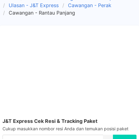
Ulasan - J&T Express
Cawangan - Perak
Cawangan - Rantau Panjang
J&T Express Cek Resi & Tracking Paket
Cukup masukkan nombor resi Anda dan temukan posisi paket