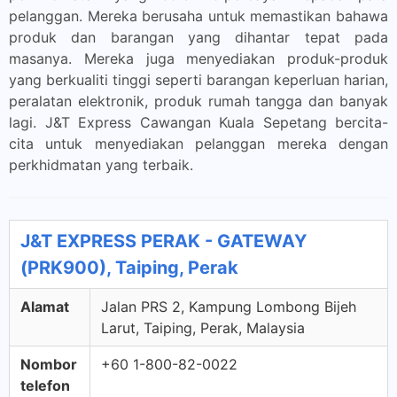
pelanggan. Mereka berusaha untuk memastikan bahawa
produk dan barangan yang dihantar tepat pada
masanya. Mereka juga menyediakan produk-produk
yang berkualiti tinggi seperti barangan keperluan harian,
peralatan elektronik, produk rumah tangga dan banyak
lagi. J&T Express Cawangan Kuala Sepetang bercita-
cita untuk menyediakan pelanggan mereka dengan
perkhidmatan yang terbaik.
J&T EXPRESS PERAK - GATEWAY
(PRK900), Taiping, Perak
Alamat
Jalan PRS 2, Kampung Lombong Bijeh
Larut, Taiping, Perak, Malaysia
Nombor
+60 1-800-82-0022
telefon