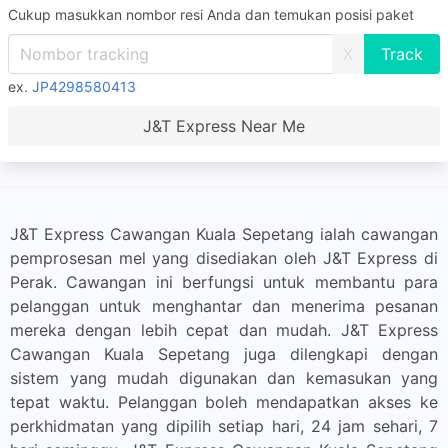
Cukup masukkan nombor resi Anda dan temukan posisi paket
X
ex.
JP4298580413
J&T Express Near Me
J&T Express Cawangan Kuala Sepetang ialah cawangan
pemprosesan mel yang disediakan oleh J&T Express di
Perak. Cawangan ini berfungsi untuk membantu para
pelanggan untuk menghantar dan menerima pesanan
mereka dengan lebih cepat dan mudah. J&T Express
Cawangan Kuala Sepetang juga dilengkapi dengan
sistem yang mudah digunakan dan kemasukan yang
tepat waktu. Pelanggan boleh mendapatkan akses ke
perkhidmatan yang dipilih setiap hari, 24 jam sehari, 7