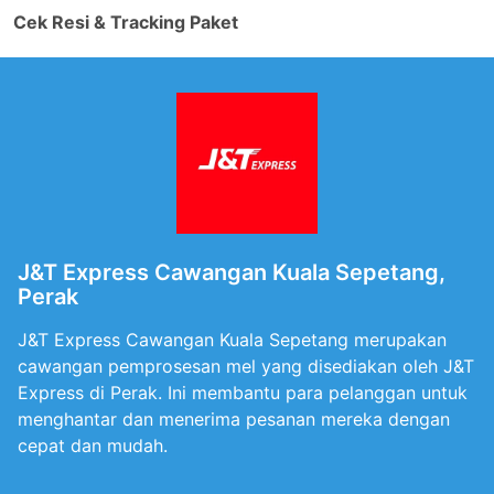
Cek Resi & Tracking Paket
J&T Express Cawangan Kuala Sepetang,
Perak
J&T Express Cawangan Kuala Sepetang merupakan
cawangan pemprosesan mel yang disediakan oleh J&T
Express di Perak. Ini membantu para pelanggan untuk
menghantar dan menerima pesanan mereka dengan
cepat dan mudah.