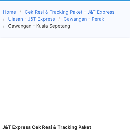
Home
Cek Resi & Tracking Paket - J&T Express
Ulasan - J&T Express
Cawangan - Perak
Cawangan - Kuala Sepetang
J&T Express Cek Resi & Tracking Paket