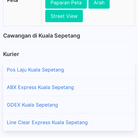
Peta
Paparan Peta
Arah
Street View
Cawangan di Kuala Sepetang
Kurier
Pos Laju Kuala Sepetang
ABX Express Kuala Sepetang
GDEX Kuala Sepetang
Line Clear Express Kuala Sepetang