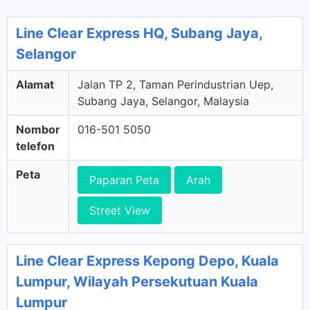
Line Clear Express HQ, Subang Jaya,
Selangor
Alamat
Jalan TP 2, Taman Perindustrian Uep,
Subang Jaya, Selangor, Malaysia
Nombor
016-501 5050
telefon
Peta
Paparan Peta
Arah
Street View
Line Clear Express Kepong Depo, Kuala
Lumpur, Wilayah Persekutuan Kuala
Lumpur