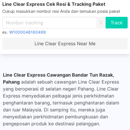
Line Clear Express Cek Resi & Tracking Paket
Cukup masukkan nombor resi Anda dan temukan posisi paket
X
ex.
W1000048160499
Line Clear Express Near Me
Line Clear Express Cawangan Bandar Tun Razak,
Pahang
adalah sebuah cawangan Line Clear Express
yang beroperasi di selatan negeri Pahang. Line Clear
Express menyediakan pelbagai jenis perkhidmatan
penghantaran barang, termasuk penghantaran dalam
dan luar Malaysia. Di samping itu, mereka juga
menyediakan perkhidmatan pembungkusan dan
pengeposan produk ke destinasi pelanggan.