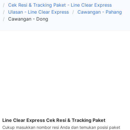
Cek Resi & Tracking Paket - Line Clear Express
Ulasan - Line Clear Express
Cawangan - Pahang
Cawangan - Dong
Line Clear Express Cek Resi & Tracking Paket
Cukup masukkan nombor resi Anda dan temukan posisi paket