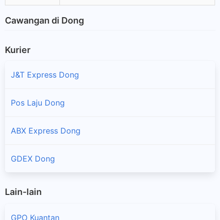
Cawangan di Dong
Kurier
J&T Express Dong
Pos Laju Dong
ABX Express Dong
GDEX Dong
Lain-lain
GPO Kuantan