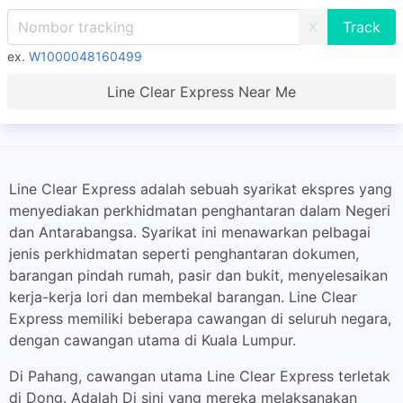
X
ex.
W1000048160499
Line Clear Express Near Me
Line Clear Express adalah sebuah syarikat ekspres yang
menyediakan perkhidmatan penghantaran dalam Negeri
dan Antarabangsa. Syarikat ini menawarkan pelbagai
jenis perkhidmatan seperti penghantaran dokumen,
barangan pindah rumah, pasir dan bukit, menyelesaikan
kerja-kerja lori dan membekal barangan. Line Clear
Express memiliki beberapa cawangan di seluruh negara,
dengan cawangan utama di Kuala Lumpur.
Di Pahang, cawangan utama Line Clear Express terletak
di Dong. Adalah Di sini yang mereka melaksanakan