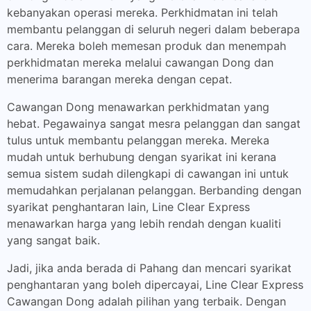
kebanyakan operasi mereka. Perkhidmatan ini telah
membantu pelanggan di seluruh negeri dalam beberapa
cara. Mereka boleh memesan produk dan menempah
perkhidmatan mereka melalui cawangan Dong dan
menerima barangan mereka dengan cepat.
Cawangan Dong menawarkan perkhidmatan yang
hebat. Pegawainya sangat mesra pelanggan dan sangat
tulus untuk membantu pelanggan mereka. Mereka
mudah untuk berhubung dengan syarikat ini kerana
semua sistem sudah dilengkapi di cawangan ini untuk
memudahkan perjalanan pelanggan. Berbanding dengan
syarikat penghantaran lain, Line Clear Express
menawarkan harga yang lebih rendah dengan kualiti
yang sangat baik.
Jadi, jika anda berada di Pahang dan mencari syarikat
penghantaran yang boleh dipercayai, Line Clear Express
Cawangan Dong adalah pilihan yang terbaik. Dengan