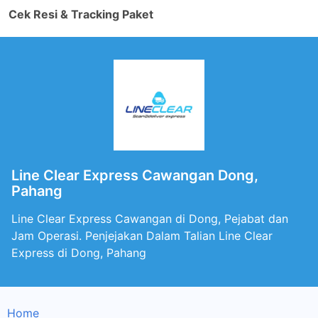
Cek Resi & Tracking Paket
Line Clear Express Cawangan Dong,
Pahang
Line Clear Express Cawangan di Dong, Pejabat dan
Jam Operasi. Penjejakan Dalam Talian Line Clear
Express di Dong, Pahang
Home