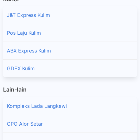
J&T Express Kulim
Pos Laju Kulim
ABX Express Kulim
GDEX Kulim
Lain-lain
Kompleks Lada Langkawi
GPO Alor Setar