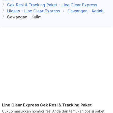
Cek Resi & Tracking Paket - Line Clear Express
Ulasan - Line Clear Express
Cawangan - Kedah
Cawangan - Kulim
Line Clear Express Cek Resi & Tracking Paket
Cukup masukkan nombor resi Anda dan temukan posisi paket