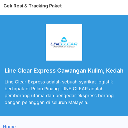
Cek Resi & Tracking Paket
Line Clear Express Cawangan Kulim, Kedah
Line Clear Express adalah sebuah syarikat logistik
bertapak di Pulau Pinang. LINE CLEAR adalah
pemborong utama dan pengedar ekspress borong
dengan pelanggan di seluruh Malaysia.
Home