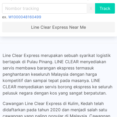
X
ex.
W1000048160499
Line Clear Express Near Me
Line Clear Express merupakan sebuah syarikat logistik
bertapak di Pulau Pinang. LINE CLEAR menyediakan
servis membawa barangan ekspress termasuk
penghantaran keseluruh Malaysia dengan harga
kompetitif dan sampai tepat pada masanya. LINE
CLEAR menyediakan servis borong ekspress ke seluruh
pelusuk negara dengan kos yang sangat berpatutan.
Cawangan Line Clear Express di Kulim, Kedah telah
didaftarkan pada tahun 2020 dan menjadi salah satu
cawangan yang paling popular di Malaysia. Cawangan