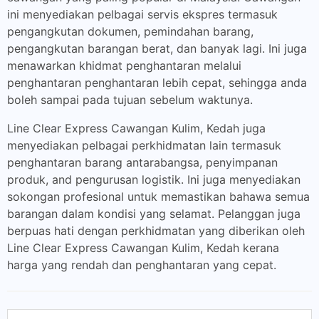
ini menyediakan pelbagai servis ekspres termasuk
pengangkutan dokumen, pemindahan barang,
pengangkutan barangan berat, dan banyak lagi. Ini juga
menawarkan khidmat penghantaran melalui
penghantaran penghantaran lebih cepat, sehingga anda
boleh sampai pada tujuan sebelum waktunya.
Line Clear Express Cawangan Kulim, Kedah juga
menyediakan pelbagai perkhidmatan lain termasuk
penghantaran barang antarabangsa, penyimpanan
produk, and pengurusan logistik. Ini juga menyediakan
sokongan profesional untuk memastikan bahawa semua
barangan dalam kondisi yang selamat. Pelanggan juga
berpuas hati dengan perkhidmatan yang diberikan oleh
Line Clear Express Cawangan Kulim, Kedah kerana
harga yang rendah dan penghantaran yang cepat.