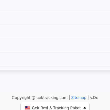
Copyright @ cektracking.com |
Sitemap
| v.Do
Cek Resi & Tracking Paket