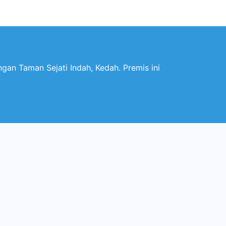
an Taman Sejati Indah, Kedah. Premis ini