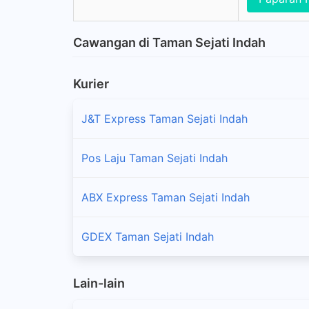
Cawangan di Taman Sejati Indah
Kurier
J&T Express Taman Sejati Indah
Pos Laju Taman Sejati Indah
ABX Express Taman Sejati Indah
GDEX Taman Sejati Indah
Lain-lain