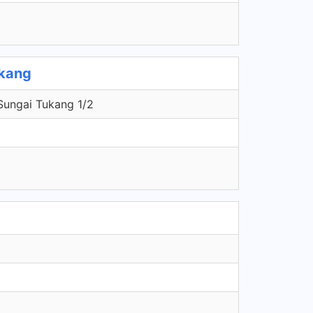
ukang
Sungai Tukang 1/2