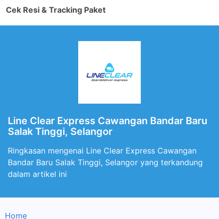
Cek Resi & Tracking Paket
Line Clear Express Cawangan Bandar Baru
Salak Tinggi, Selangor
Ringkasan mengenai Line Clear Express Cawangan
Bandar Baru Salak Tinggi, Selangor yang terkandung
dalam artikel ini
Home