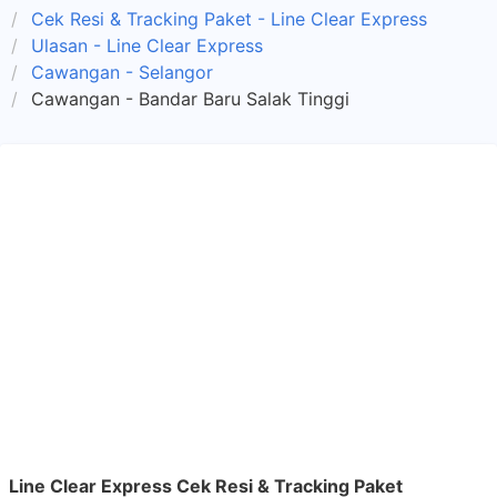
Cek Resi & Tracking Paket - Line Clear Express
Ulasan - Line Clear Express
Cawangan - Selangor
Cawangan - Bandar Baru Salak Tinggi
Line Clear Express Cek Resi & Tracking Paket