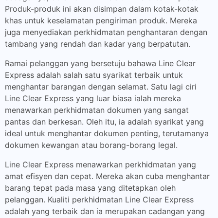
Produk-produk ini akan disimpan dalam kotak-kotak
khas untuk keselamatan pengiriman produk. Mereka
juga menyediakan perkhidmatan penghantaran dengan
tambang yang rendah dan kadar yang berpatutan.
Ramai pelanggan yang bersetuju bahawa Line Clear
Express adalah salah satu syarikat terbaik untuk
menghantar barangan dengan selamat. Satu lagi ciri
Line Clear Express yang luar biasa ialah mereka
menawarkan perkhidmatan dokumen yang sangat
pantas dan berkesan. Oleh itu, ia adalah syarikat yang
ideal untuk menghantar dokumen penting, terutamanya
dokumen kewangan atau borang-borang legal.
Line Clear Express menawarkan perkhidmatan yang
amat efisyen dan cepat. Mereka akan cuba menghantar
barang tepat pada masa yang ditetapkan oleh
pelanggan. Kualiti perkhidmatan Line Clear Express
adalah yang terbaik dan ia merupakan cadangan yang