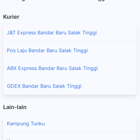
Kurier
J&T Express Bandar Baru Salak Tinggi
Pos Laju Bandar Baru Salak Tinggi
ABX Express Bandar Baru Salak Tinggi
GDEX Bandar Baru Salak Tinggi
Lain-lain
Kampung Tunku