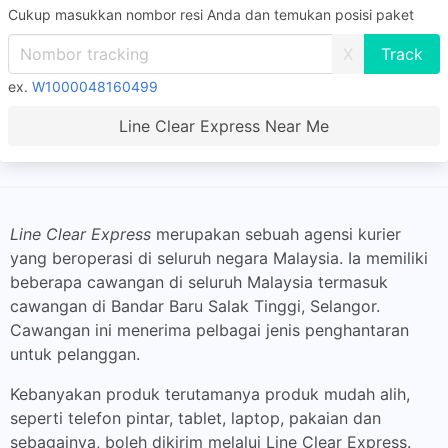
Cukup masukkan nombor resi Anda dan temukan posisi paket
X
ex.
W1000048160499
Line Clear Express Near Me
Line Clear Express
merupakan sebuah agensi kurier
yang beroperasi di seluruh negara Malaysia. Ia memiliki
beberapa cawangan di seluruh Malaysia termasuk
cawangan di Bandar Baru Salak Tinggi, Selangor.
Cawangan ini menerima pelbagai jenis penghantaran
untuk pelanggan.
Kebanyakan produk terutamanya produk mudah alih,
seperti telefon pintar, tablet, laptop, pakaian dan
sebagainya, boleh dikirim melalui Line Clear Express.