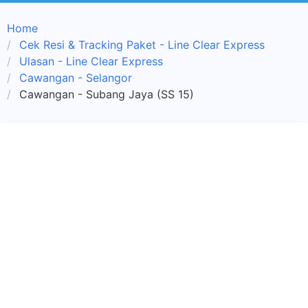
Home
Cek Resi & Tracking Paket - Line Clear Express
Ulasan - Line Clear Express
Cawangan - Selangor
Cawangan - Subang Jaya (SS 15)