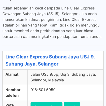
Itulah sebahagian kecil daripada Line Clear Express
Cawangan Subang Jaya (SS 15), Selangor. Jika anda
memerlukan khidmat pengiriman, Line Clear Express
adalah pilihan yang tepat. Kami tidak boleh menunggu
untuk memberi anda perkhidmatan yang luar biasa
berterusan dan meningkatkan pendapatan rumah anda.
Line Clear Express Subang Jaya USJ 9,
Subang Jaya, Selangor
Alamat
Jalan USJ 9/5p, Usj 3, Subang Jaya,
Selangor, Malaysia
Nombor
016-501 5050
telefon
Peta