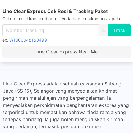
Line Clear Express Cek Resi & Tracking Paket
Cukup masukkan nombor resi Anda dan temukan posisi paket
X
ex.
W1000048160499
Line Clear Express Near Me
Line Clear Express adalah sebuah cawangan Subang
Jaya (SS 15), Selangor yang menyediakan khidmat
pengiriman melalui ejen yang berpengalaman. Ia
menyediakan perkhidmatan penghantaran ekspres yang
terperinci untuk memastikan bahawa tiada rahsia yang
terlepas pandang. Ia juga boleh menguruskan kiriman
yang berlainan, termasuk pos dan dokumen.