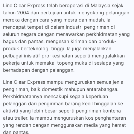
Line Clear Express telah beroperasi di Malaysia sejak
tahun 2004 dan bertujuan untuk menyokong pelanggan
mereka dengan cara yang mesra dan mudah. Ia
mendapat tempat di dalam industri pengiriman di
seluruh negara dengan menawarkan perkhidmatan yang
bagus dan pantas, mengesan kiriman dan produk-
produk berteknologi tinggi. Ia juga menjalankan
pelbagai inisiatif pro-kesihatan seperti menggalakkan
pekerja untuk memakai topeng muka di sesiapa yang
berhadapan dengan pelanggan.
Line Clear Express mampu menguruskan semua jenis
pengiriman, baik domestik mahupun antarabangsa.
Perkhidmatannya mencakupi segala keperluan
pelanggan dari pengiriman barang kecil hinggalah ke
aktiviti yang lebih besar seperti pengiriman kontena
atau trailer. Ia mampu menguruskan kos penghantaran
yang rendah dengan menggunakan media yang hemat
dan pantas.