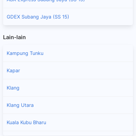
GDEX Subang Jaya (SS 15)
Lain-lain
Kampung Tunku
Kapar
Klang
×
Klang Utara
Kuala Kubu Bharu