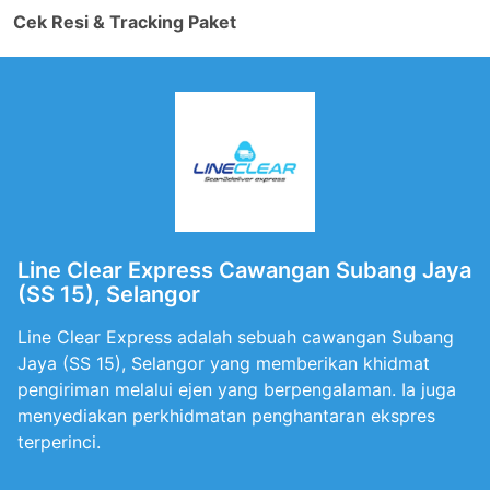
Cek Resi & Tracking Paket
Line Clear Express Cawangan Subang Jaya
(SS 15), Selangor
Line Clear Express adalah sebuah cawangan Subang
Jaya (SS 15), Selangor yang memberikan khidmat
pengiriman melalui ejen yang berpengalaman. Ia juga
menyediakan perkhidmatan penghantaran ekspres
terperinci.