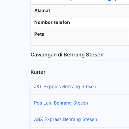
Alamat
Nombor telefon
Peta
Cawangan di Behrang Stesen
Kurier
J&T Express Behrang Stesen
Pos Laju Behrang Stesen
ABX Express Behrang Stesen