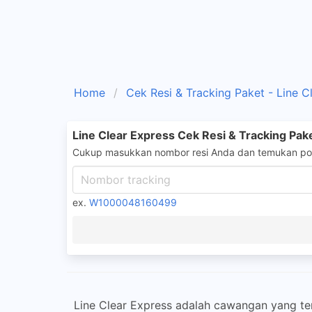
Home
Cek Resi & Tracking Paket - Line C
Line Clear Express Cek Resi & Tracking Pak
Cukup masukkan nombor resi Anda dan temukan pos
ex.
W1000048160499
Line Clear Express adalah cawangan yang te