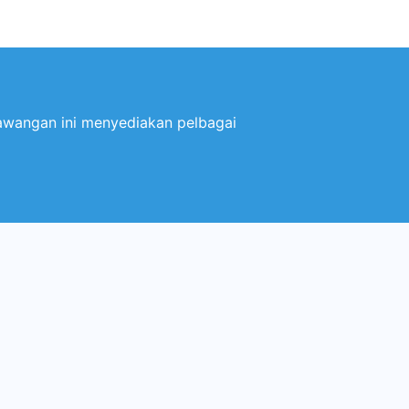
Cawangan ini menyediakan pelbagai