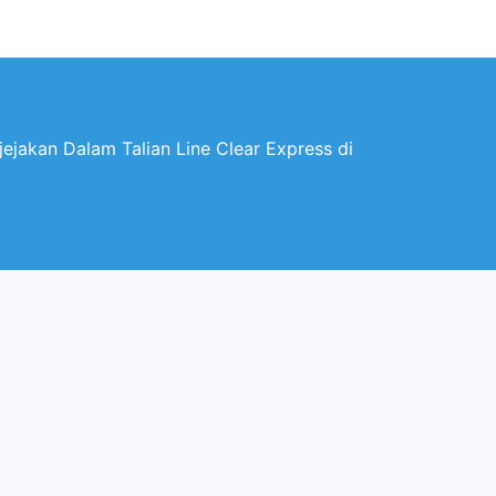
ejakan Dalam Talian Line Clear Express di