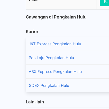
Pa
Cawangan di Pengkalan Hulu
Kurier
J&T Express Pengkalan Hulu
Pos Laju Pengkalan Hulu
ABX Express Pengkalan Hulu
GDEX Pengkalan Hulu
Lain-lain