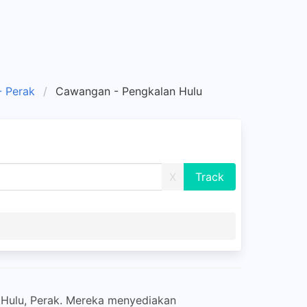
 Perak
Cawangan - Pengkalan Hulu
X
 Hulu, Perak. Mereka menyediakan