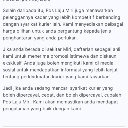
Selain daripada itu, Pos Laju Miri juga menawarkan
pelanggannya kadar yang lebih kompetitif berbanding
dengan syarikat kurier lain. Kami menyediakan pelbagai
harga pilihan untuk anda bergantung kepada jenis
penghantaran yang anda perlukan.
Jika anda berada di sekitar Miri, daftarlah sebagai ahli
kami untuk menerima promosi istimewa dan diskaun
eksklusif. Anda juga boleh mengikuti kami di media
sosial untuk mendapatkan informasi yang lebih lanjut
tentang perkhidmatan kurier yang kami tawarkan.
Jadi jika anda sedang mencari syarikat kurier yang
boleh dipercayai, cepat, dan boleh dipercayai, cubalah
Pos Laju Miri. Kami akan memastikan anda mendapat
pengalaman yang baik dengan kami.