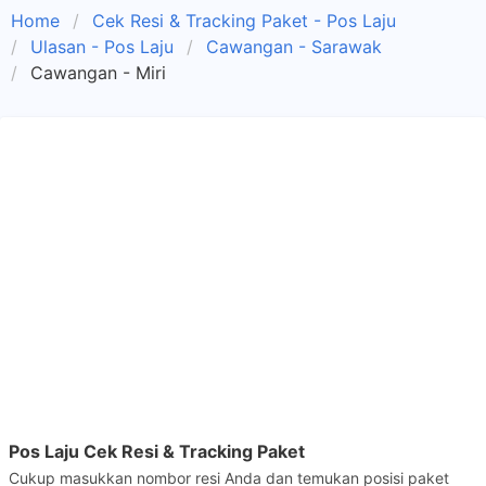
Home
Cek Resi & Tracking Paket - Pos Laju
Ulasan - Pos Laju
Cawangan - Sarawak
Cawangan - Miri
Pos Laju Cek Resi & Tracking Paket
Cukup masukkan nombor resi Anda dan temukan posisi paket