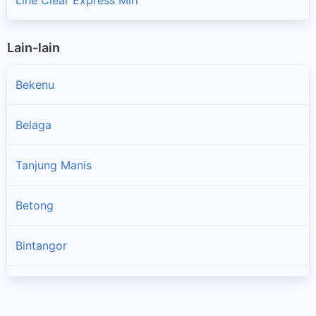
Lain-lain
Bekenu
Belaga
Tanjung Manis
Betong
Bintangor
Dalat