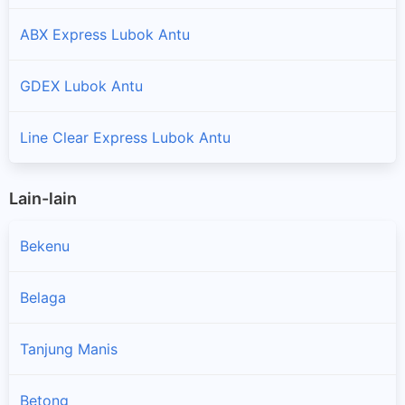
ABX Express Lubok Antu
GDEX Lubok Antu
Line Clear Express Lubok Antu
Lain-lain
Bekenu
Belaga
Tanjung Manis
×
Betong