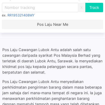
X
ex.
RR195321408MY
Pos Laju Near Me
Pos Laju Cawangan Lubok Antu adalah salah satu
cawangan daripada syarikat Pos Malaysia Berhad yang
terletak di daerah Lubok Antu, Sarawak. Ia menyediakan
khidmat pos laju kepada pelanggan secara pantas,
berpatutan dan selamat.
Pos Laju Cawangan Lubok Antu menyediakan
perkhidmatan pengiriman barang dalam masa beberapa
jam sahaja dari mana-mana tempat di negara ini. Ia juga
menawarkan perkhidmatan penghantaran barang
dengan mematuhi tempoh masa yang telah ditetapkan.