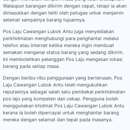
Walaupun barangan dikirim dengan cepat, tetapi ia akan
dimasukkan dengan teliti oleh petugas untuk menjamin
selamat sampainya barang tujuannya.
Pos Laju Cawangan Lubok Antu juga menyediakan
perkhidmatan menghubungi para penghantar melalui
telefon atau Internet ketika mereka ingin membuat
semakan mengenai status barang yang sedang dikirim.
Ini membolehkan pelanggan Pos Laju mengesan lokasi
barang pada setiap masa.
Dengan beribu-ribu penggunaan yang berterusan, Pos
Laju Cawangan Lubok Antu telah mengukuhkan
reputasinya sebagai salah satu pembekal perkhidmatan
pos laju yang kompeten dan cekap. Pengguna boleh
menggunakan khidmat Pos Laju Cawangan Lubok Antu
kerana ia boleh dipercayai untuk menghantar barang
mereka dengan selamat dan tepat pada masanya.