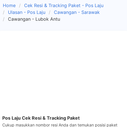
Home
Cek Resi & Tracking Paket - Pos Laju
Ulasan - Pos Laju
Cawangan - Sarawak
Cawangan - Lubok Antu
Pos Laju Cek Resi & Tracking Paket
Cukup masukkan nombor resi Anda dan temukan posisi paket