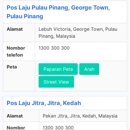
Pos Laju Pulau Pinang, George Town,
Pulau Pinang
Alamat
Lebuh Victoria, George Town, Pulau
Pinang, Malaysia
Nombor
1300 300 300
telefon
Peta
Paparan Peta
Arah
Street View
Pos Laju Jitra, Jitra, Kedah
Alamat
Pekan Jitra, Jitra, Kedah, Malaysia
Nombor
1300 300 300