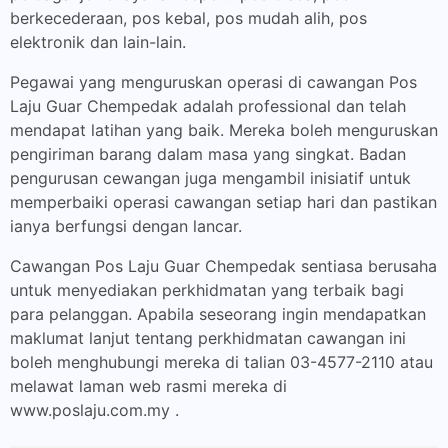
berkecederaan, pos kebal, pos mudah alih, pos
elektronik dan lain-lain.
Pegawai yang menguruskan operasi di cawangan Pos
Laju Guar Chempedak adalah professional dan telah
mendapat latihan yang baik. Mereka boleh menguruskan
pengiriman barang dalam masa yang singkat. Badan
pengurusan cewangan juga mengambil inisiatif untuk
memperbaiki operasi cawangan setiap hari dan pastikan
ianya berfungsi dengan lancar.
Cawangan Pos Laju Guar Chempedak sentiasa berusaha
untuk menyediakan perkhidmatan yang terbaik bagi
para pelanggan. Apabila seseorang ingin mendapatkan
maklumat lanjut tentang perkhidmatan cawangan ini
boleh menghubungi mereka di talian 03-4577-2110 atau
melawat laman web rasmi mereka di
www.poslaju.com.my .