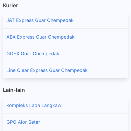
Kurier
J&T Express Guar Chempedak
ABX Express Guar Chempedak
GDEX Guar Chempedak
Line Clear Express Guar Chempedak
Lain-lain
Kompleks Lada Langkawi
GPO Alor Setar