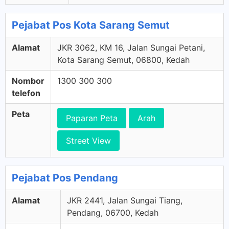
Pejabat Pos Kota Sarang Semut
Alamat
JKR 3062, KM 16, Jalan Sungai Petani,
Kota Sarang Semut, 06800, Kedah
Nombor
1300 300 300
telefon
Peta
Paparan Peta
Arah
Street View
Pejabat Pos Pendang
Alamat
JKR 2441, Jalan Sungai Tiang,
Pendang, 06700, Kedah