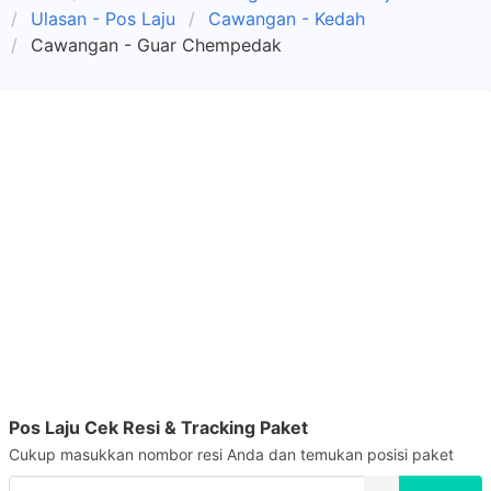
Ulasan - Pos Laju
Cawangan - Kedah
Cawangan - Guar Chempedak
Pos Laju Cek Resi & Tracking Paket
Cukup masukkan nombor resi Anda dan temukan posisi paket