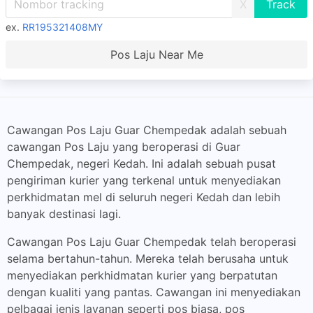
X
ex.
RR195321408MY
Pos Laju Near Me
Cawangan Pos Laju Guar Chempedak adalah sebuah
cawangan Pos Laju yang beroperasi di Guar
Chempedak, negeri Kedah. Ini adalah sebuah pusat
pengiriman kurier yang terkenal untuk menyediakan
perkhidmatan mel di seluruh negeri Kedah dan lebih
banyak destinasi lagi.
Cawangan Pos Laju Guar Chempedak telah beroperasi
selama bertahun-tahun. Mereka telah berusaha untuk
menyediakan perkhidmatan kurier yang berpatutan
dengan kualiti yang pantas. Cawangan ini menyediakan
pelbagai jenis layanan seperti pos biasa, pos