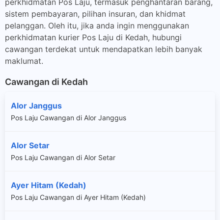
perkhidmatan Pos Laju, termasuk penghantaran barang,
sistem pembayaran, pilihan insuran, dan khidmat
pelanggan. Oleh itu, jika anda ingin menggunakan
perkhidmatan kurier Pos Laju di Kedah, hubungi
cawangan terdekat untuk mendapatkan lebih banyak
maklumat.
Cawangan di Kedah
Alor Janggus
Pos Laju Cawangan di Alor Janggus
Alor Setar
Pos Laju Cawangan di Alor Setar
Ayer Hitam (Kedah)
Pos Laju Cawangan di Ayer Hitam (Kedah)