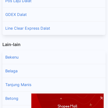
Pos Laju Dalat
GDEX Dalat
Line Clear Express Dalat
Lain-lain
Bekenu
Belaga
Tanjung Manis
×
Betong