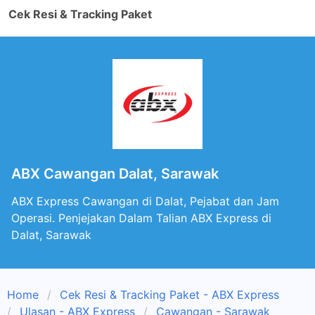
Cek Resi & Tracking Paket
ABX Cawangan Dalat, Sarawak
ABX Express Cawangan di Dalat, Pejabat dan Jam
Operasi. Penjejakan Dalam Talian ABX Express di
Dalat, Sarawak
Home
Cek Resi & Tracking Paket - ABX Express
Ulasan - ABX Express
Cawangan - Sarawak