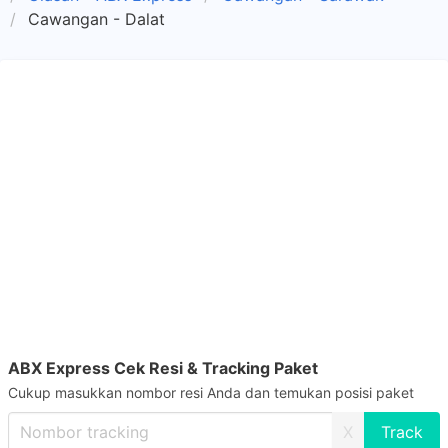
Cawangan - Dalat
ABX Express Cek Resi & Tracking Paket
Cukup masukkan nombor resi Anda dan temukan posisi paket
X