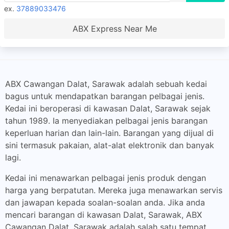
ex.
37889033476
ABX Express Near Me
ABX Cawangan Dalat, Sarawak adalah sebuah kedai
bagus untuk mendapatkan barangan pelbagai jenis.
Kedai ini beroperasi di kawasan Dalat, Sarawak sejak
tahun 1989. Ia menyediakan pelbagai jenis barangan
keperluan harian dan lain-lain. Barangan yang dijual di
sini termasuk pakaian, alat-alat elektronik dan banyak
lagi.
Kedai ini menawarkan pelbagai jenis produk dengan
harga yang berpatutan. Mereka juga menawarkan servis
dan jawapan kepada soalan-soalan anda. Jika anda
mencari barangan di kawasan Dalat, Sarawak, ABX
Cawangan Dalat, Sarawak adalah salah satu tempat