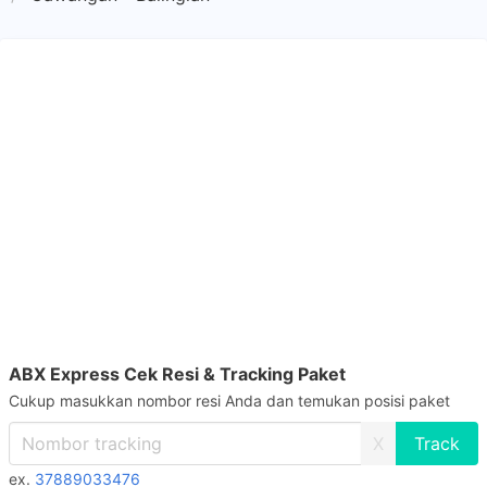
ABX Express Cek Resi & Tracking Paket
Cukup masukkan nombor resi Anda dan temukan posisi paket
X
ex.
37889033476