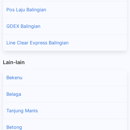
Pos Laju Balingian
GDEX Balingian
Line Clear Express Balingian
Lain-lain
Bekenu
Belaga
Tanjung Manis
×
Betong