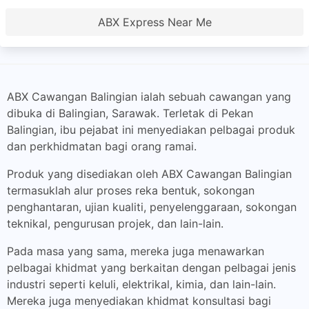
ABX Express Near Me
ABX Cawangan Balingian ialah sebuah cawangan yang
dibuka di Balingian, Sarawak. Terletak di Pekan
Balingian, ibu pejabat ini menyediakan pelbagai produk
dan perkhidmatan bagi orang ramai.
Produk yang disediakan oleh ABX Cawangan Balingian
termasuklah alur proses reka bentuk, sokongan
penghantaran, ujian kualiti, penyelenggaraan, sokongan
teknikal, pengurusan projek, dan lain-lain.
Pada masa yang sama, mereka juga menawarkan
pelbagai khidmat yang berkaitan dengan pelbagai jenis
industri seperti keluli, elektrikal, kimia, dan lain-lain.
Mereka juga menyediakan khidmat konsultasi bagi