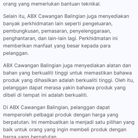
orang yang memerlukan bantuan teknikal.
Selain itu, ABX Cawangan Balingian juga menyediakan
banyak perkhidmatan lain seperti pengeluaran,
pembungkusan, pemasaran, penyelenggaraan,
penghantaran, dan lain-lain lagi. Perkhidmatan ini
memberikan manfaat yang besar kepada para
pelanggan.
ABX Cawangan Balingian juga menyediakan alatan dan
bahan yang berkualiti tinggi untuk memastikan bahawa
produk yang dihasilkan adalah berkualiti tinggi. Oleh itu,
pelanggan dapat merasa yakin bahawa produk yang
dibeli di tempat ini adalah berkualiti.
Di ABX Cawangan Balingian, pelanggan dapat
memperoleh pelbagai produk dengan harga yang
berpatutan. Ini membuatkan ia menjadi satu pilihan yang
baik untuk orang yang ingin membeli produk dengan
harga yang berpatutan.