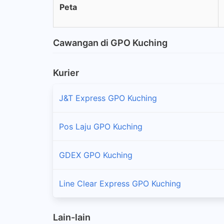
Peta
Cawangan di GPO Kuching
Kurier
J&T Express GPO Kuching
Pos Laju GPO Kuching
GDEX GPO Kuching
Line Clear Express GPO Kuching
Lain-lain