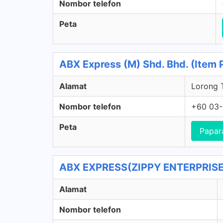
Nombor telefon
Peta
ABX Express (M) Shd. Bhd. (Item 
Alamat
Lorong 
Nombor telefon
+60 03-
Peta
Papar
ABX EXPRESS(ZIPPY ENTERPRISE
Alamat
Nombor telefon