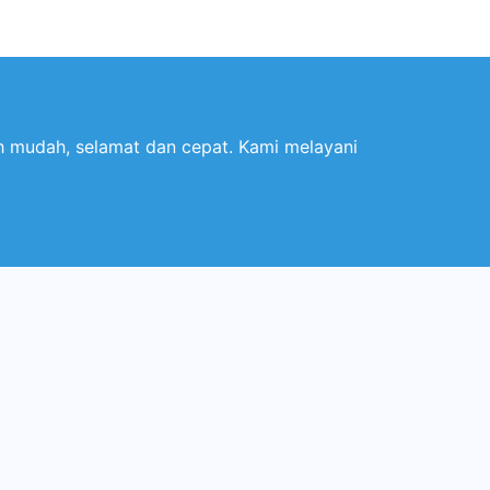
mudah, selamat dan cepat. Kami melayani