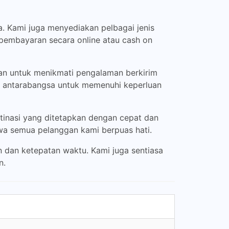
. Kami juga menyediakan pelbagai jenis
embayaran secara online atau cash on
an untuk menikmati pengalaman berkirim
ng antarabangsa untuk memenuhi keperluan
inasi yang ditetapkan dengan cepat dan
wa semua pelanggan kami berpuas hati.
dan ketepatan waktu. Kami juga sentiasa
n.