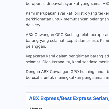
beroperasi di bawah syarikat yang sama, AB
Kami merupakan syarikat logistik yang terk
perkhidmatan untuk memudahkan pelanggan 
delivery.
ABX Cawangan GPO Kuching telah beroperasi
barang yang selamat, cepat dan selesa. Kam
pelanggan.
Kepakaran kami dalam pengiriman barang ad
selamat. Oleh kerana itu, kami sentiasa me
Dengan ABX Cawangan GPO Kuching, anda bol
berusaha untuk meningkatkan pengalaman me
ABX Express/Best Express Serian,