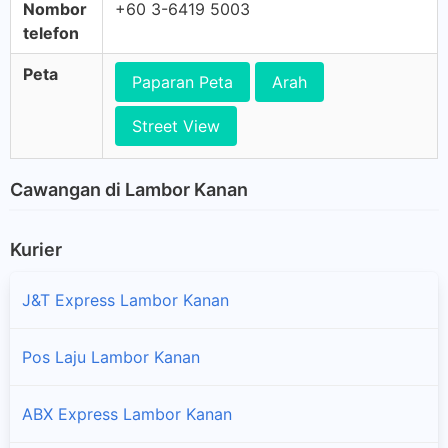
Nombor
+60 3-6419 5003
telefon
Peta
Paparan Peta
Arah
Street View
Cawangan di Lambor Kanan
Kurier
J&T Express Lambor Kanan
Pos Laju Lambor Kanan
ABX Express Lambor Kanan