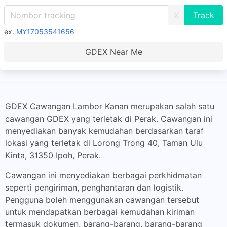
X
ex.
MY17053541656
GDEX Near Me
GDEX Cawangan Lambor Kanan merupakan salah satu
cawangan GDEX yang terletak di Perak. Cawangan ini
menyediakan banyak kemudahan berdasarkan taraf
lokasi yang terletak di Lorong Trong 40, Taman Ulu
Kinta, 31350 Ipoh, Perak.
Cawangan ini menyediakan berbagai perkhidmatan
seperti pengiriman, penghantaran dan logistik.
Pengguna boleh menggunakan cawangan tersebut
untuk mendapatkan berbagai kemudahan kiriman
termasuk dokumen, barang-barang, barang-barang