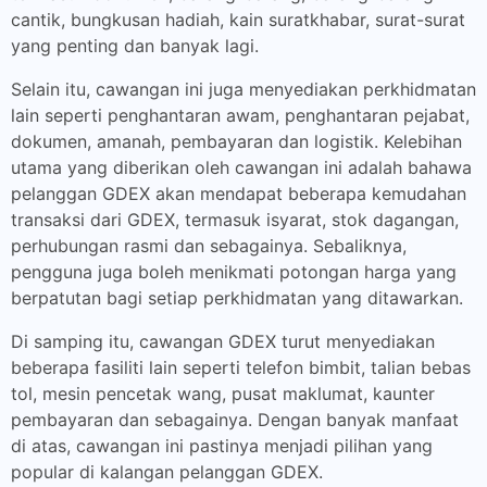
cantik, bungkusan hadiah, kain suratkhabar, surat-surat
yang penting dan banyak lagi.
Selain itu, cawangan ini juga menyediakan perkhidmatan
lain seperti penghantaran awam, penghantaran pejabat,
dokumen, amanah, pembayaran dan logistik. Kelebihan
utama yang diberikan oleh cawangan ini adalah bahawa
pelanggan GDEX akan mendapat beberapa kemudahan
transaksi dari GDEX, termasuk isyarat, stok dagangan,
perhubungan rasmi dan sebagainya. Sebaliknya,
pengguna juga boleh menikmati potongan harga yang
berpatutan bagi setiap perkhidmatan yang ditawarkan.
Di samping itu, cawangan GDEX turut menyediakan
beberapa fasiliti lain seperti telefon bimbit, talian bebas
tol, mesin pencetak wang, pusat maklumat, kaunter
pembayaran dan sebagainya. Dengan banyak manfaat
di atas, cawangan ini pastinya menjadi pilihan yang
popular di kalangan pelanggan GDEX.