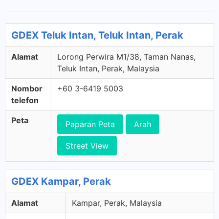
GDEX Teluk Intan, Teluk Intan, Perak
Alamat
Lorong Perwira M1/38, Taman Nanas,
Teluk Intan, Perak, Malaysia
Nombor
+60 3-6419 5003
telefon
Peta
Paparan Peta
Arah
Street View
GDEX Kampar, Perak
Alamat
Kampar, Perak, Malaysia