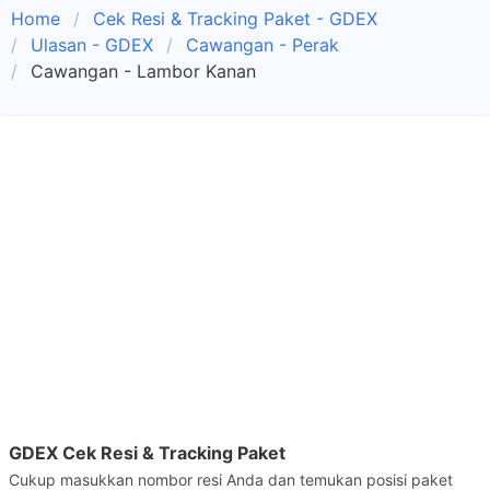
Home
Cek Resi & Tracking Paket - GDEX
Ulasan - GDEX
Cawangan - Perak
Cawangan - Lambor Kanan
GDEX Cek Resi & Tracking Paket
Cukup masukkan nombor resi Anda dan temukan posisi paket