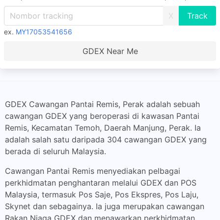
X
ex.
MY17053541656
GDEX Near Me
GDEX Cawangan Pantai Remis, Perak adalah sebuah
cawangan GDEX yang beroperasi di kawasan Pantai
Remis, Kecamatan Temoh, Daerah Manjung, Perak. Ia
adalah salah satu daripada 304 cawangan GDEX yang
berada di seluruh Malaysia.
Cawangan Pantai Remis menyediakan pelbagai
perkhidmatan penghantaran melalui GDEX dan POS
Malaysia, termasuk Pos Saje, Pos Ekspres, Pos Laju,
Skynet dan sebagainya. Ia juga merupakan cawangan
Rakan Niaga GDEX dan menawarkan perkhidmatan