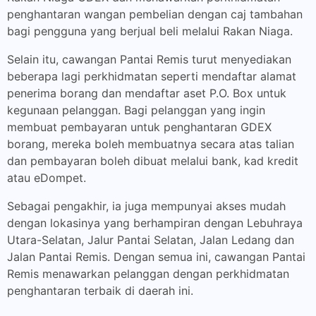
penghantaran wangan pembelian dengan caj tambahan
bagi pengguna yang berjual beli melalui Rakan Niaga.
Selain itu, cawangan Pantai Remis turut menyediakan
beberapa lagi perkhidmatan seperti mendaftar alamat
penerima borang dan mendaftar aset P.O. Box untuk
kegunaan pelanggan. Bagi pelanggan yang ingin
membuat pembayaran untuk penghantaran GDEX
borang, mereka boleh membuatnya secara atas talian
dan pembayaran boleh dibuat melalui bank, kad kredit
atau eDompet.
Sebagai pengakhir, ia juga mempunyai akses mudah
dengan lokasinya yang berhampiran dengan Lebuhraya
Utara-Selatan, Jalur Pantai Selatan, Jalan Ledang dan
Jalan Pantai Remis. Dengan semua ini, cawangan Pantai
Remis menawarkan pelanggan dengan perkhidmatan
penghantaran terbaik di daerah ini.