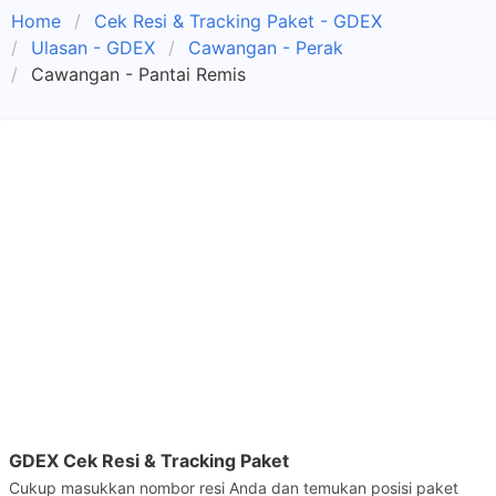
Home
Cek Resi & Tracking Paket - GDEX
Ulasan - GDEX
Cawangan - Perak
Cawangan - Pantai Remis
GDEX Cek Resi & Tracking Paket
Cukup masukkan nombor resi Anda dan temukan posisi paket