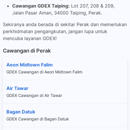
Cawangan GDEX Taiping:
Lot 207, 208 & 209,
Jalan Pasar Aman, 34000 Taiping, Perak.
Sekiranya anda berada di sekitar Perak dan memerlukan
perkhidmatan pengangkutan, jangan lupa untuk
mencuba layanan GDEX!
Cawangan di Perak
Aeon Midtown Falim
GDEX Cawangan di Aeon Midtown Falim
Air Tawar
GDEX Cawangan di Air Tawar
Bagan Datuk
GDEX Cawangan di Bagan Datuk