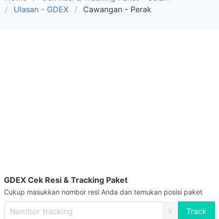
Ulasan - GDEX
Cawangan - Perak
GDEX Cek Resi & Tracking Paket
Cukup masukkan nombor resi Anda dan temukan posisi paket
X