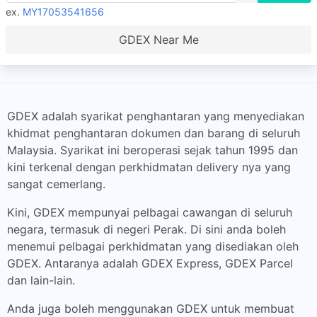
ex.
MY17053541656
GDEX Near Me
GDEX adalah syarikat penghantaran yang menyediakan
khidmat penghantaran dokumen dan barang di seluruh
Malaysia. Syarikat ini beroperasi sejak tahun 1995 dan
kini terkenal dengan perkhidmatan delivery nya yang
sangat cemerlang.
Kini, GDEX mempunyai pelbagai cawangan di seluruh
negara, termasuk di negeri Perak. Di sini anda boleh
menemui pelbagai perkhidmatan yang disediakan oleh
GDEX. Antaranya adalah GDEX Express, GDEX Parcel
dan lain-lain.
Anda juga boleh menggunakan GDEX untuk membuat