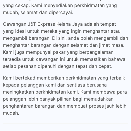
yang cekap. Kami menyediakan perkhidmatan yang
mudah, selamat dan dipercayai.
Cawangan J&T Express Kelana Jaya adalah tempat
yang ideal untuk mereka yang ingin menghantar atau
mengambil barangan. Di sini, anda boleh mengambil dan
menghantar barangan dengan selamat dan jimat masa.
Kami juga mempunyai pakar yang berpengalaman
tersedia untuk cawangan ini untuk memastikan bahawa
setiap pesanan dipenuhi dengan tepat dan cepat.
Kami bertekad memberikan perkhidmatan yang terbaik
kepada pelanggan kami dan sentiasa berusaha
meningkatkan perkhidmatan kami. Kami membawa para
pelanggan lebih banyak pilihan bagi memudahkan
penghantaran barangan dan membuat proses jauh lebih
mudah.