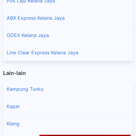
Pos Laju Kelana Jaya
ABX Express Kelana Jaya
GDEX Kelana Jaya
Line Clear Express Kelana Jaya
Lain-lain
Kampung Tunku
Kapar
Klang