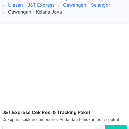
Ulasan - J&T Express
Cawangan - Selangor
Cawangan - Kelana Jaya
J&T Express Cek Resi & Tracking Paket
Cukup masukkan nombor resi Anda dan temukan posisi paket