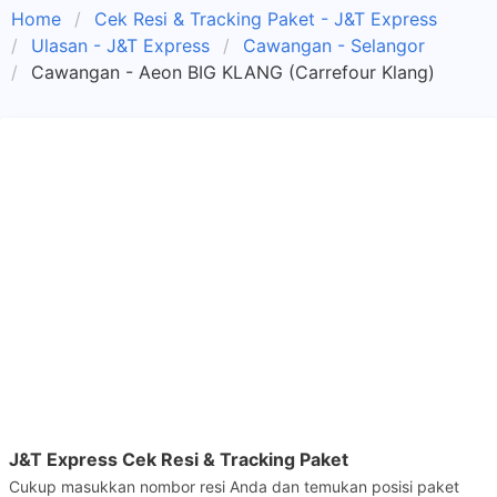
Home
Cek Resi & Tracking Paket - J&T Express
Ulasan - J&T Express
Cawangan - Selangor
Cawangan - Aeon BIG KLANG (Carrefour Klang)
J&T Express Cek Resi & Tracking Paket
Cukup masukkan nombor resi Anda dan temukan posisi paket