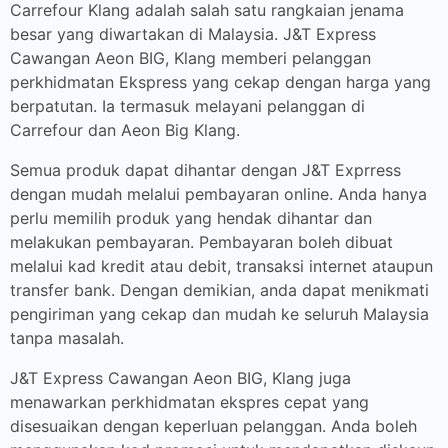
Carrefour Klang adalah salah satu rangkaian jenama
besar yang diwartakan di Malaysia. J&T Express
Cawangan Aeon BIG, Klang memberi pelanggan
perkhidmatan Ekspress yang cekap dengan harga yang
berpatutan. Ia termasuk melayani pelanggan di
Carrefour dan Aeon Big Klang.
Semua produk dapat dihantar dengan J&T Exprress
dengan mudah melalui pembayaran online. Anda hanya
perlu memilih produk yang hendak dihantar dan
melakukan pembayaran. Pembayaran boleh dibuat
melalui kad kredit atau debit, transaksi internet ataupun
transfer bank. Dengan demikian, anda dapat menikmati
pengiriman yang cekap dan mudah ke seluruh Malaysia
tanpa masalah.
J&T Express Cawangan Aeon BIG, Klang juga
menawarkan perkhidmatan ekspres cepat yang
disesuaikan dengan keperluan pelanggan. Anda boleh