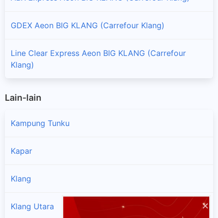
GDEX Aeon BIG KLANG (Carrefour Klang)
Line Clear Express Aeon BIG KLANG (Carrefour
Klang)
Lain-lain
Kampung Tunku
Kapar
Klang
×
Klang Utara