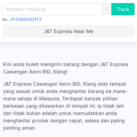
X
ex.
JP4298580413
J&T Express Near Me
Kini anda boleh mengirim barang dengan J&T Express
Cawangan Aeon BIG, Klang!
J&T Express Cawangan Aeon BIG, Klang ialah tempat
yang sesuai untuk anda menghantar barang ke mana-
mana sahaja di Malaysia. Terdapat banyak pilihan
berkesan yang ditawarkan di tempat ini. Ia tidak lain
dan tidak bukan adalah untuk memudahkan anda
menghantar produk dengan cepat, selesa dan paling
penting aman.