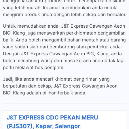
menggunakan kod promosi untuk mendapatkan diskaun
yang lebih murah. Ini amat memudahkan anda untuk
mengirim produk anda dengan lebih cekap dan berbaloi.
Untuk memudahkan anda, J&T Express Cawangan Aeon
BIG, Klang juga menawarkan perkhidmatan pengambilan
balik. Anda boleh mengambil bahan mentah atau barang
yang sudah siap dari pemborong atau pembekal anda.
Dengan J&T Express Cawangan Aeon BIG, Klang, anda
boleh menabung wang dan masa kerana anda tidak lagi
perlu melawat hos pengirim.
Jadi, jika anda mencari khidmat pengiriman yang
berpatutan dan cekap, J&T Express Cawangan Aeon
BIG, Klang adalah pilihan terbaik anda.
J&T EXPRESS CDC PEKAN MERU
(PJS307), Kapar, Selangor