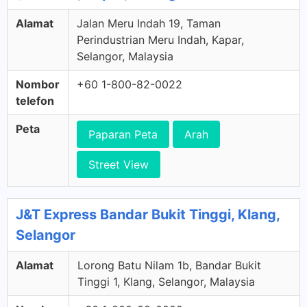
Alamat
Jalan Meru Indah 19, Taman
Perindustrian Meru Indah, Kapar,
Selangor, Malaysia
Nombor
+60 1-800-82-0022
telefon
Peta
Paparan Peta
Arah
Street View
J&T Express Bandar Bukit Tinggi, Klang,
Selangor
Alamat
Lorong Batu Nilam 1b, Bandar Bukit
Tinggi 1, Klang, Selangor, Malaysia