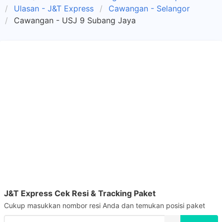
Ulasan - J&T Express
Cawangan - Selangor
Cawangan - USJ 9 Subang Jaya
J&T Express Cek Resi & Tracking Paket
Cukup masukkan nombor resi Anda dan temukan posisi paket