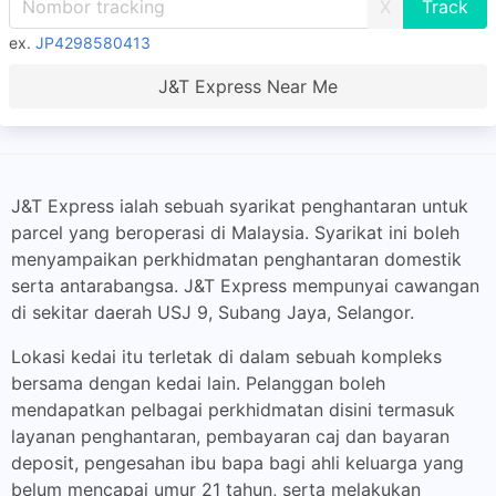
X
ex.
JP4298580413
J&T Express Near Me
J&T Express ialah sebuah syarikat penghantaran untuk
parcel yang beroperasi di Malaysia. Syarikat ini boleh
menyampaikan perkhidmatan penghantaran domestik
serta antarabangsa. J&T Express mempunyai cawangan
di sekitar daerah USJ 9, Subang Jaya, Selangor.
Lokasi kedai itu terletak di dalam sebuah kompleks
bersama dengan kedai lain. Pelanggan boleh
mendapatkan pelbagai perkhidmatan disini termasuk
layanan penghantaran, pembayaran caj dan bayaran
deposit, pengesahan ibu bapa bagi ahli keluarga yang
belum mencapai umur 21 tahun, serta melakukan