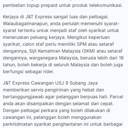
pembelian topup prepaid untuk produk telekomunikasi.
Kerjaya di J&T Express sangat luas dan pelbagai.
Walaubagaimanapun, anda perlulah memenuhi syarat-
syarat tertentu untuk menjadi staf oleh syarikat untuk
meneruskan peluang kerjaya. Mengikut keperluan
syarikat, calon staf perlu memiliki SPM atau setaraf
dengannya, Sijil Kemahiran Malaysia (SKM) atau setaraf
dengannya, warganegara Malaysia, berusia lebih dari 18
tahun, boleh bekerja di seluruh Malaysia dan boleh juga
berfungsi sebagai rider.
J&T Express Cawangan USJ 9 Subang Jaya
memberikan servis pengiriman yang hebat dan
bertanggungjawab agar pelanggan berpuas hati. Parcel
anda akan disampaikan dengan selamat dan cepat.
Dengan pelbagai perkara yang boleh dilakukan di
cawangan ini, pelanggan boleh menggunakan
perkhidmatan syarikat penghantaran ini untuk berbagai