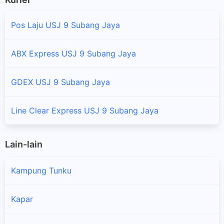
Pos Laju USJ 9 Subang Jaya
ABX Express USJ 9 Subang Jaya
GDEX USJ 9 Subang Jaya
Line Clear Express USJ 9 Subang Jaya
Lain-lain
Kampung Tunku
Kapar