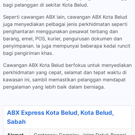
bagi pelanggan di sekitar Kota Belud.
Seperti cawangan ABX lain, cawangan ABX Kota Belud
juga menyediakan pelbagai jenis perkhidmatan seperti
penghantaran menggunakan pesawat terbang dan
barang, emel, POS, kurier, pengurusan dokumen dan
penyimpanan. Ia juga mempunyai beberapa kedai runcit
bagi pengiriman khas.
Cawangan ABX Kota Belud berfokus untuk menyediakan
perkhidmatan yang cepat, selamat dan tepat waktu di
kawasan ini, sambil memastikan pelanggan mendapat
pengalaman yang lebih baik dalam berniaga.
ABX Express Kota Belud, Kota Belud,
Sabah