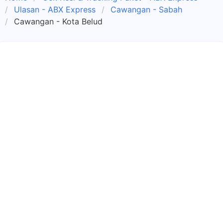
Ulasan - ABX Express
Cawangan - Sabah
Cawangan - Kota Belud