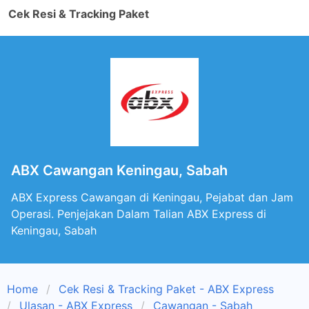
Cek Resi & Tracking Paket
ABX Cawangan Keningau, Sabah
ABX Express Cawangan di Keningau, Pejabat dan Jam
Operasi. Penjejakan Dalam Talian ABX Express di
Keningau, Sabah
Home
Cek Resi & Tracking Paket - ABX Express
Ulasan - ABX Express
Cawangan - Sabah