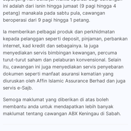
ini adalah dari isnin hingga jumaat (9 pagi hingga 4
petang) manakala pada sabtu pula, cawangan
beroperasi dari 9 pagi hingga 1 petang.
Ia memberikan pelbagai produk dan perkhidmatan
kepada pelanggan seperti deposit, pinjaman, perbankan
internet, kad kredit dan sebagainya. Ia juga
menyediakan servis bimbingan kewangan, percuma
turut-turut saham dan pelaburan konvensional. Selain
itu, cawangan ini juga menyediakan servis penyebaran
dokumen seperti manfaat asuransi kematian yang
diuruskan oleh Affin Islamic Assurance Berhad dan juga
servis e-Sajb.
Semoga maklumat yang diberikan di atas boleh
membantu anda untuk mendapatkan lebih banyak
maklumat tentang cawangan ABX Keningau di Sabah.