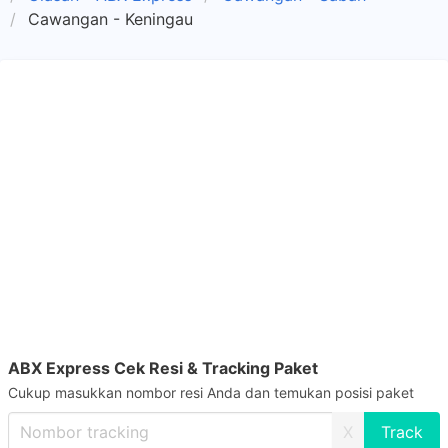
Cawangan - Keningau
ABX Express Cek Resi & Tracking Paket
Cukup masukkan nombor resi Anda dan temukan posisi paket
X