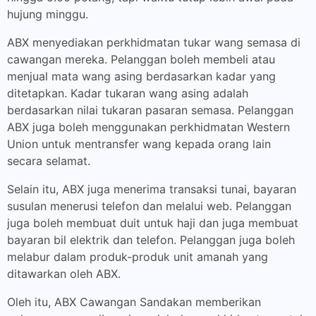
hujung minggu.
ABX menyediakan perkhidmatan tukar wang semasa di
cawangan mereka. Pelanggan boleh membeli atau
menjual mata wang asing berdasarkan kadar yang
ditetapkan. Kadar tukaran wang asing adalah
berdasarkan nilai tukaran pasaran semasa. Pelanggan
ABX juga boleh menggunakan perkhidmatan Western
Union untuk mentransfer wang kepada orang lain
secara selamat.
Selain itu, ABX juga menerima transaksi tunai, bayaran
susulan menerusi telefon dan melalui web. Pelanggan
juga boleh membuat duit untuk haji dan juga membuat
bayaran bil elektrik dan telefon. Pelanggan juga boleh
melabur dalam produk-produk unit amanah yang
ditawarkan oleh ABX.
Oleh itu, ABX Cawangan Sandakan memberikan