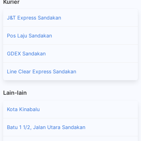
Kurier
J&T Express Sandakan
Pos Laju Sandakan
GDEX Sandakan
Line Clear Express Sandakan
Lain-lain
Kota Kinabalu
Batu 1 1/2, Jalan Utara Sandakan