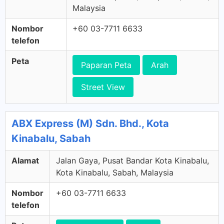
Malaysia
Nombor
+60 03-7711 6633
telefon
Peta
Paparan Peta
Arah
Street View
ABX Express (M) Sdn. Bhd., Kota
Kinabalu, Sabah
Alamat
Jalan Gaya, Pusat Bandar Kota Kinabalu,
Kota Kinabalu, Sabah, Malaysia
Nombor
+60 03-7711 6633
telefon