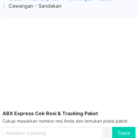
Cawangan - Sandakan
ABX Express Cek Resi & Tracking Paket
Cukup masukkan nombor resi Anda dan temukan posisi paket
X