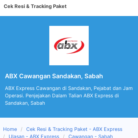
Cek Resi & Tracking Paket
ABX Cawangan Sandakan, Sabah
ABX Express Cawangan di Sandakan, Pejabat dan Jam
Operasi. Penjejakan Dalam Talian ABX Express di
Sandakan, Sabah
Home
Cek Resi & Tracking Paket - ABX Express
Ulasan - ABX Express
Cawangan - Sabah