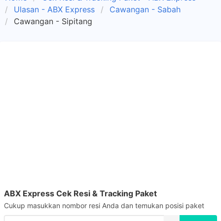
Ulasan - ABX Express
Cawangan - Sabah
Cawangan - Sipitang
ABX Express Cek Resi & Tracking Paket
Cukup masukkan nombor resi Anda dan temukan posisi paket