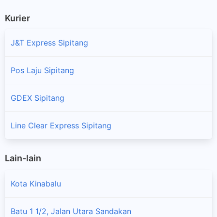
Kurier
J&T Express Sipitang
Pos Laju Sipitang
GDEX Sipitang
Line Clear Express Sipitang
Lain-lain
Kota Kinabalu
Batu 1 1/2, Jalan Utara Sandakan