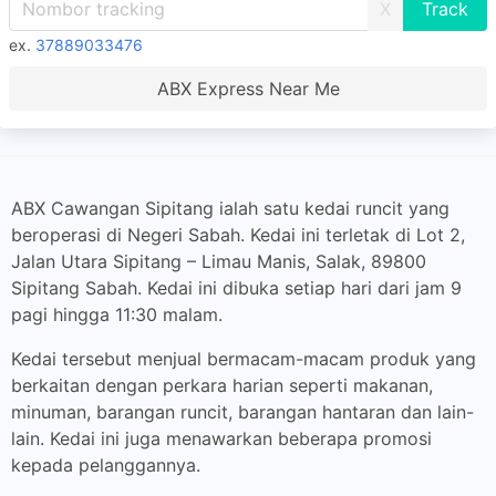
X
ex.
37889033476
ABX Express Near Me
ABX Cawangan Sipitang ialah satu kedai runcit yang
beroperasi di Negeri Sabah. Kedai ini terletak di Lot 2,
Jalan Utara Sipitang – Limau Manis, Salak, 89800
Sipitang Sabah. Kedai ini dibuka setiap hari dari jam 9
pagi hingga 11:30 malam.
Kedai tersebut menjual bermacam-macam produk yang
berkaitan dengan perkara harian seperti makanan,
minuman, barangan runcit, barangan hantaran dan lain-
lain. Kedai ini juga menawarkan beberapa promosi
kepada pelanggannya.