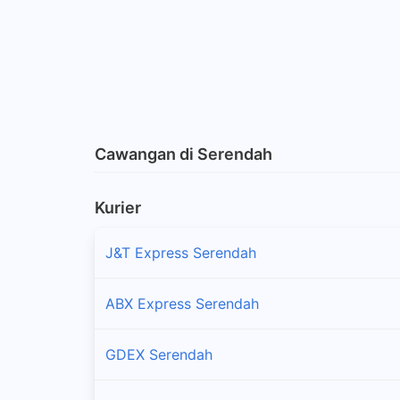
Cawangan di Serendah
Kurier
J&T Express Serendah
ABX Express Serendah
GDEX Serendah