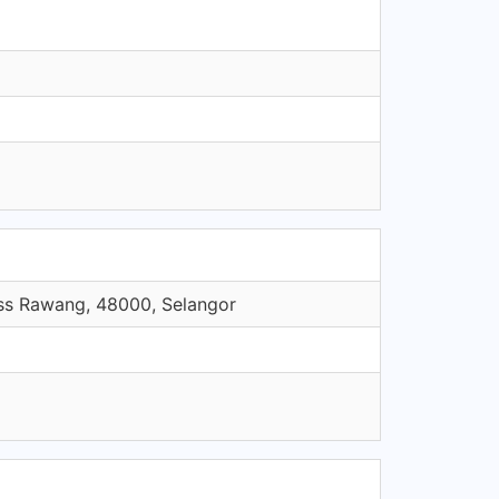
ss Rawang, 48000, Selangor