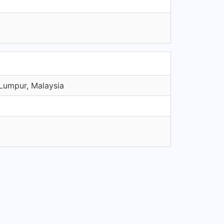
 Lumpur, Malaysia