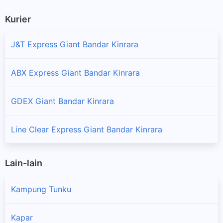
Kurier
J&T Express Giant Bandar Kinrara
ABX Express Giant Bandar Kinrara
GDEX Giant Bandar Kinrara
Line Clear Express Giant Bandar Kinrara
Lain-lain
Kampung Tunku
Kapar