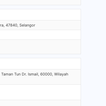
ra, 47840, Selangor
 Taman Tun Dr. Ismail, 60000, Wilayah