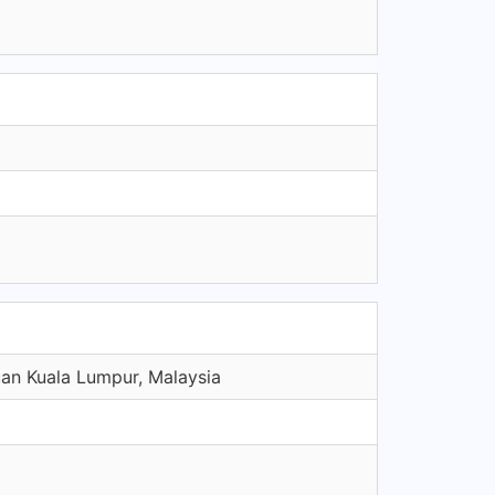
an Kuala Lumpur, Malaysia