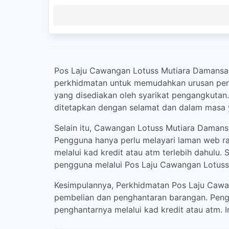
Pos Laju Cawangan Lotuss Mutiara Damansar
perkhidmatan untuk memudahkan urusan peng
yang disediakan oleh syarikat pengangkutan
ditetapkan dengan selamat dan dalam masa 
Selain itu, Cawangan Lotuss Mutiara Damans
Pengguna hanya perlu melayari laman web r
melalui kad kredit atau atm terlebih dahulu
pengguna melalui Pos Laju Cawangan Lotuss
Kesimpulannya, Perkhidmatan Pos Laju Caw
pembelian dan penghantaran barangan. Pen
penghantarnya melalui kad kredit atau atm. 