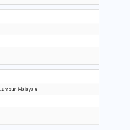
 Lumpur, Malaysia