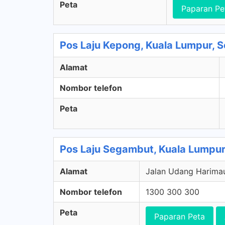
Peta
Paparan Pe
Pos Laju Kepong, Kuala Lumpur, S
Alamat
Nombor telefon
Peta
Pos Laju Segambut, Kuala Lumpur
Alamat
Jalan Udang Harimau
Nombor telefon
1300 300 300
Peta
Paparan Peta