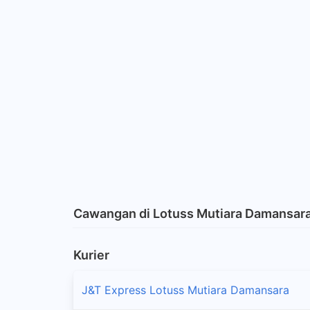
Cawangan di Lotuss Mutiara Damansar
Kurier
J&T Express Lotuss Mutiara Damansara