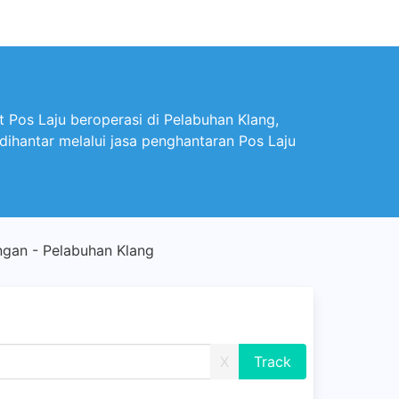
Pos Laju beroperasi di Pelabuhan Klang,
hantar melalui jasa penghantaran Pos Laju
gan - Pelabuhan Klang
X