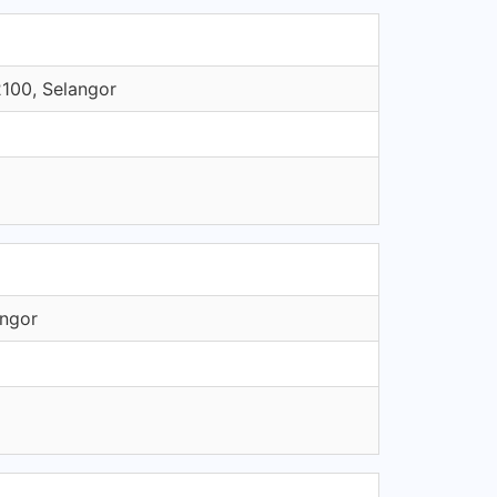
2100, Selangor
angor