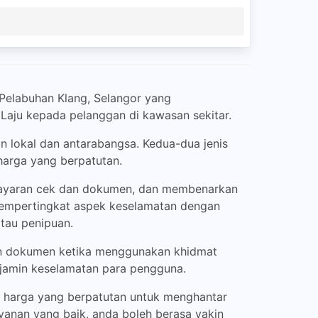
Pelabuhan Klang, Selangor yang
Laju kepada pelanggan di kawasan sekitar.
 lokal dan antarabangsa. Kedua-dua jenis
harga yang berpatutan.
bayaran cek dan dokumen, dan membenarkan
mempertingkat aspek keselamatan dengan
tau penipuan.
gan dokumen ketika menggunakan khidmat
njamin keselamatan para pengguna.
 harga yang berpatutan untuk menghantar
anan yang baik, anda boleh berasa yakin