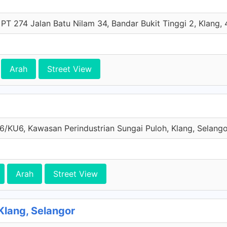
, PT 274 Jalan Batu Nilam 34, Bandar Bukit Tinggi 2, Klang,
Arah
Street View
6/KU6, Kawasan Perindustrian Sungai Puloh, Klang, Selango
Arah
Street View
 Klang, Selangor