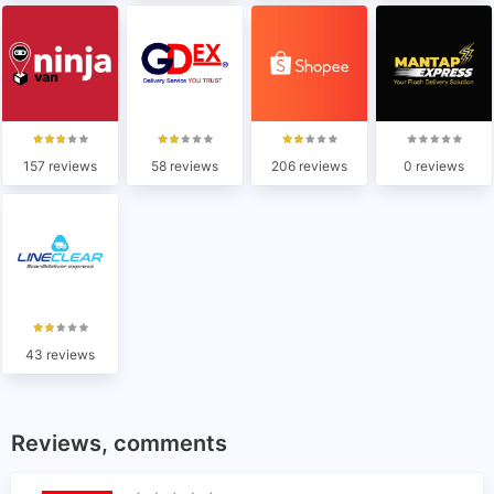
157 reviews
58 reviews
206 reviews
0 reviews
43 reviews
Reviews, comments