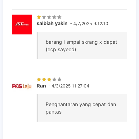
salbiah yakin
- 4/7/2025 9:12:10
barang i smpai skrang x dapat
(ecp sayeed)
Ran
- 4/3/2025 11:27:04
Penghantaran yang cepat dan
pantas