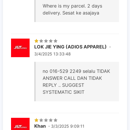
Where is my parcel. 2 days
delivery. Sesat ke asajaya
LOK JIE YING (ADIOS APPAREL)
-
3/4/2025 13:33:48
no 016-529 2249 selalu TIDAK
ANSWER CALL DAN TIDAK
REPLY .. SUGGEST
SYSTEMATIC SIKIT
Khan
- 3/3/2025 9:09:11