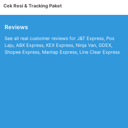
Cek Resi & Tracking Paket
Reviews
See all real customer reviews for J&T Express, Pos
Laju, ABX Express, KEX Express, Ninja Van, GDEX,
Shopee Express, Mantap Express, Line Clear Express