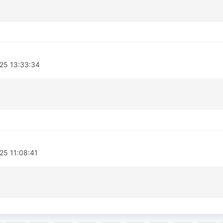
025 13:33:34
25 11:08:41