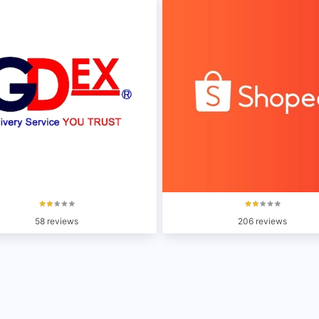
58 reviews
206 reviews