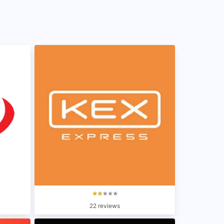
22 reviews