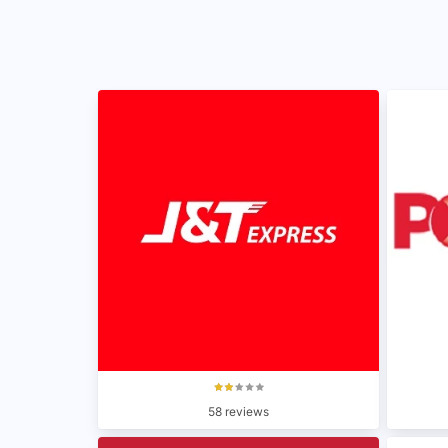
58 reviews