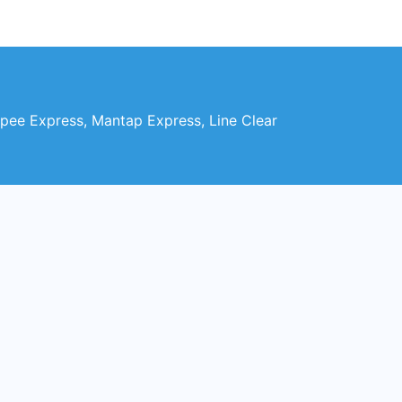
opee Express, Mantap Express, Line Clear