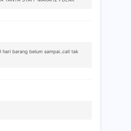
 hari barang belum sampai..call tak