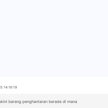
5 14:16:19
askini barang penghantaran berada di mana