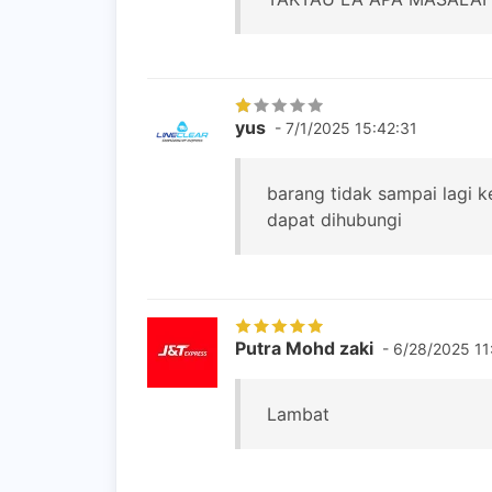
yus
- 7/1/2025 15:42:31
barang tidak sampai lagi k
dapat dihubungi
Putra Mohd zaki
- 6/28/2025 11
Lambat