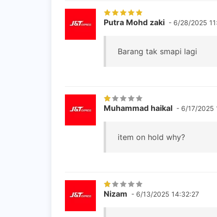
Putra Mohd zaki
- 6/28/2025 11
Barang tak smapi lagi
Muhammad haikal
- 6/17/2025 
item on hold why?
Nizam
- 6/13/2025 14:32:27