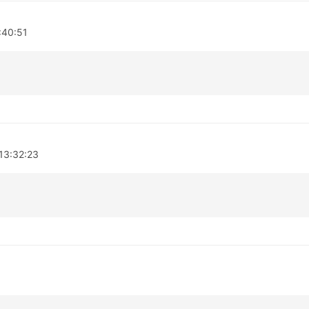
:40:51
13:32:23