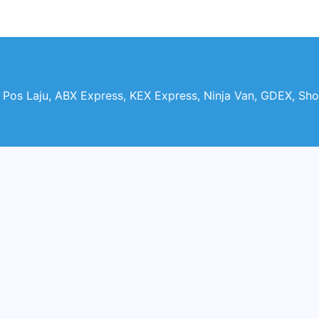
, Pos Laju, ABX Express, KEX Express, Ninja Van, GDEX, Sh