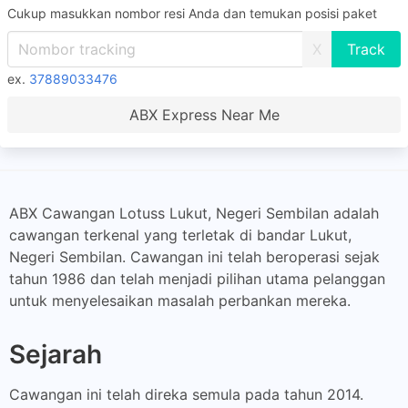
Cukup masukkan nombor resi Anda dan temukan posisi paket
X
ex.
37889033476
ABX Express Near Me
ABX Cawangan Lotuss Lukut, Negeri Sembilan adalah
cawangan terkenal yang terletak di bandar Lukut,
Negeri Sembilan. Cawangan ini telah beroperasi sejak
tahun 1986 dan telah menjadi pilihan utama pelanggan
untuk menyelesaikan masalah perbankan mereka.
Sejarah
Cawangan ini telah direka semula pada tahun 2014.