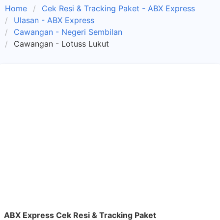
Home
Cek Resi & Tracking Paket - ABX Express
Ulasan - ABX Express
Cawangan - Negeri Sembilan
Cawangan - Lotuss Lukut
ABX Express Cek Resi & Tracking Paket