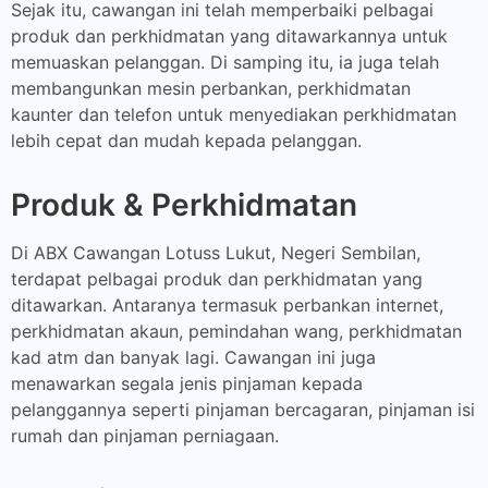
Sejak itu, cawangan ini telah memperbaiki pelbagai
produk dan perkhidmatan yang ditawarkannya untuk
memuaskan pelanggan. Di samping itu, ia juga telah
membangunkan mesin perbankan, perkhidmatan
kaunter dan telefon untuk menyediakan perkhidmatan
lebih cepat dan mudah kepada pelanggan.
Produk & Perkhidmatan
Di ABX Cawangan Lotuss Lukut, Negeri Sembilan,
terdapat pelbagai produk dan perkhidmatan yang
ditawarkan. Antaranya termasuk perbankan internet,
perkhidmatan akaun, pemindahan wang, perkhidmatan
kad atm dan banyak lagi. Cawangan ini juga
menawarkan segala jenis pinjaman kepada
pelanggannya seperti pinjaman bercagaran, pinjaman isi
rumah dan pinjaman perniagaan.