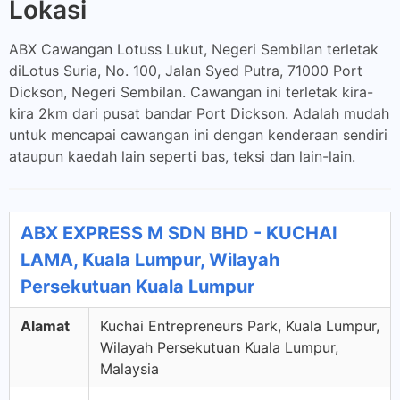
Lokasi
ABX Cawangan Lotuss Lukut, Negeri Sembilan terletak
diLotus Suria, No. 100, Jalan Syed Putra, 71000 Port
Dickson, Negeri Sembilan. Cawangan ini terletak kira-
kira 2km dari pusat bandar Port Dickson. Adalah mudah
untuk mencapai cawangan ini dengan kenderaan sendiri
ataupun kaedah lain seperti bas, teksi dan lain-lain.
ABX EXPRESS M SDN BHD - KUCHAI
LAMA, Kuala Lumpur, Wilayah
Persekutuan Kuala Lumpur
Alamat
Kuchai Entrepreneurs Park, Kuala Lumpur,
Wilayah Persekutuan Kuala Lumpur,
Malaysia