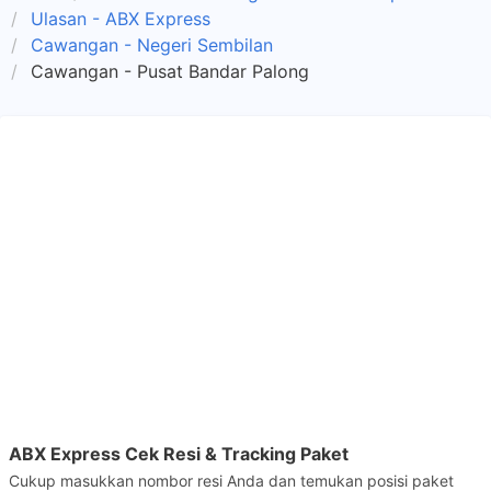
Ulasan - ABX Express
Cawangan - Negeri Sembilan
Cawangan - Pusat Bandar Palong
ABX Express Cek Resi & Tracking Paket
Cukup masukkan nombor resi Anda dan temukan posisi paket