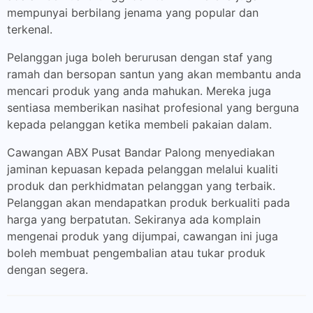
mempunyai berbilang jenama yang popular dan
terkenal.
Pelanggan juga boleh berurusan dengan staf yang
ramah dan bersopan santun yang akan membantu anda
mencari produk yang anda mahukan. Mereka juga
sentiasa memberikan nasihat profesional yang berguna
kepada pelanggan ketika membeli pakaian dalam.
Cawangan ABX Pusat Bandar Palong menyediakan
jaminan kepuasan kepada pelanggan melalui kualiti
produk dan perkhidmatan pelanggan yang terbaik.
Pelanggan akan mendapatkan produk berkualiti pada
harga yang berpatutan. Sekiranya ada komplain
mengenai produk yang dijumpai, cawangan ini juga
boleh membuat pengembalian atau tukar produk
dengan segera.