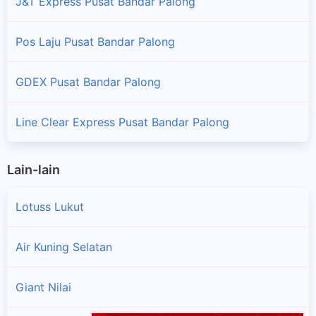
J&T Express Pusat Bandar Palong
Pos Laju Pusat Bandar Palong
GDEX Pusat Bandar Palong
Line Clear Express Pusat Bandar Palong
Lain-lain
Lotuss Lukut
Air Kuning Selatan
Giant Nilai