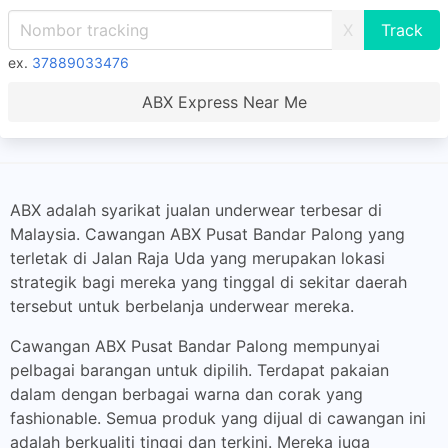
X
ex.
37889033476
ABX Express Near Me
ABX adalah syarikat jualan underwear terbesar di
Malaysia. Cawangan ABX Pusat Bandar Palong yang
terletak di Jalan Raja Uda yang merupakan lokasi
strategik bagi mereka yang tinggal di sekitar daerah
tersebut untuk berbelanja underwear mereka.
Cawangan ABX Pusat Bandar Palong mempunyai
pelbagai barangan untuk dipilih. Terdapat pakaian
dalam dengan berbagai warna dan corak yang
fashionable. Semua produk yang dijual di cawangan ini
adalah berkualiti tinggi dan terkini. Mereka juga