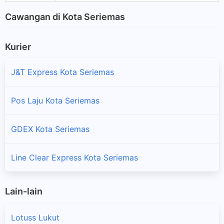
Cawangan di Kota Seriemas
Kurier
J&T Express Kota Seriemas
Pos Laju Kota Seriemas
GDEX Kota Seriemas
Line Clear Express Kota Seriemas
Lain-lain
Lotuss Lukut