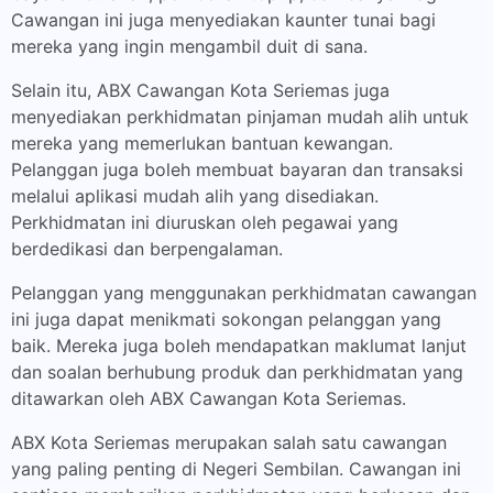
Cawangan ini juga menyediakan kaunter tunai bagi
mereka yang ingin mengambil duit di sana.
Selain itu, ABX Cawangan Kota Seriemas juga
menyediakan perkhidmatan pinjaman mudah alih untuk
mereka yang memerlukan bantuan kewangan.
Pelanggan juga boleh membuat bayaran dan transaksi
melalui aplikasi mudah alih yang disediakan.
Perkhidmatan ini diuruskan oleh pegawai yang
berdedikasi dan berpengalaman.
Pelanggan yang menggunakan perkhidmatan cawangan
ini juga dapat menikmati sokongan pelanggan yang
baik. Mereka juga boleh mendapatkan maklumat lanjut
dan soalan berhubung produk dan perkhidmatan yang
ditawarkan oleh ABX Cawangan Kota Seriemas.
ABX Kota Seriemas merupakan salah satu cawangan
yang paling penting di Negeri Sembilan. Cawangan ini