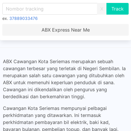
X
ex.
37889033476
ABX Express Near Me
ABX Cawangan Kota Seriemas merupakan sebuah
cawangan terbesar yang terletak di Negeri Sembilan. Ia
merupakan salah satu cawangan yang ditubuhkan oleh
ABX untuk memenuhi keperluan penduduk di sana.
Cawangan ini dikendalikan oleh pengurus yang
berdedikasi dan berkemahiran tinggi.
Cawangan Kota Seriemas mempunyai pelbagai
perkhidmatan yang ditawarkan. Ini termasuk
perkhidmatan pembayaran bil elektrik, baki kad,
bayaran bulanan, pembelian topup, dan banyak lagi.