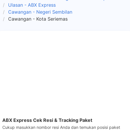
Ulasan - ABX Express
Cawangan - Negeri Sembilan
Cawangan - Kota Seriemas
ABX Express Cek Resi & Tracking Paket
Cukup masukkan nombor resi Anda dan temukan posisi paket