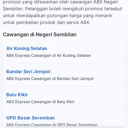
promosi yang ditawarkan oleh cawangan ABX Negeri
Sembilan. Pelanggan boleh mengikuti promosi tersebut
untuk mendapatkan potongan harga yang menarik
untuk pembelian produk dan servis ABX.
Cawangan di Negeri Sembilan
Air Kuning Selatan
ABX Express Cawangan di Air Kuning Selatan
Bandar Seri Jempol
ABX Express Cawangan di Bandar Seri Jempol
Batu Kikir
ABX Express Cawangan di Batu Kikir
GPO Besar Seremban
ABX Express Cawangan di GPO Besar Seremban