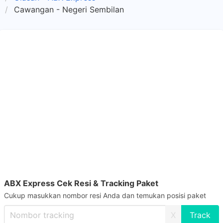
Cawangan - Negeri Sembilan
ABX Express Cek Resi & Tracking Paket
Cukup masukkan nombor resi Anda dan temukan posisi paket
X