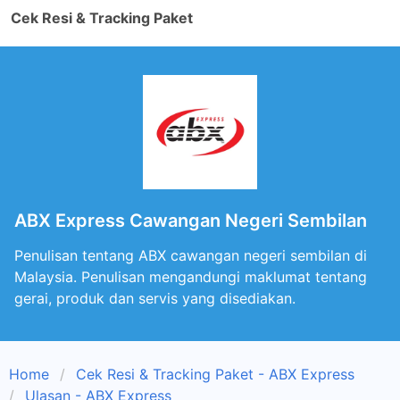
Cek Resi & Tracking Paket
ABX Express Cawangan Negeri Sembilan
Penulisan tentang ABX cawangan negeri sembilan di
Malaysia. Penulisan mengandungi maklumat tentang
gerai, produk dan servis yang disediakan.
Home
Cek Resi & Tracking Paket - ABX Express
Ulasan - ABX Express