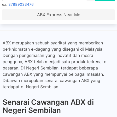
ex.
37889033476
ABX Express Near Me
ABX merupakan sebuah syarikat yang memberikan
perkhidmatan e-dagang yang disegani di Malaysia.
Dengan pengemasan yang inovatif dan mesra
pengguna, ABX telah menjadi satu produk terkenal di
pasaran. Di Negeri Sembilan, terdapat beberapa
cawangan ABX yang mempunyai pelbagai masalah.
Dibawah merupakan senarai cawangan ABX yang
terdapat di Negeri Sembilan.
Senarai Cawangan ABX di
Negeri Sembilan