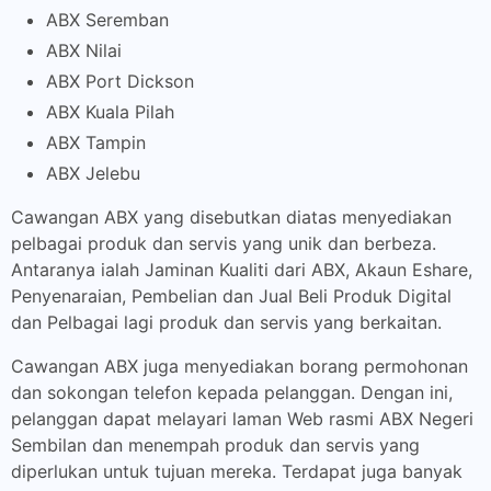
ABX Seremban
ABX Nilai
ABX Port Dickson
ABX Kuala Pilah
ABX Tampin
ABX Jelebu
Cawangan ABX yang disebutkan diatas menyediakan
pelbagai produk dan servis yang unik dan berbeza.
Antaranya ialah Jaminan Kualiti dari ABX, Akaun Eshare,
Penyenaraian, Pembelian dan Jual Beli Produk Digital
dan Pelbagai lagi produk dan servis yang berkaitan.
Cawangan ABX juga menyediakan borang permohonan
dan sokongan telefon kepada pelanggan. Dengan ini,
pelanggan dapat melayari laman Web rasmi ABX Negeri
Sembilan dan menempah produk dan servis yang
diperlukan untuk tujuan mereka. Terdapat juga banyak