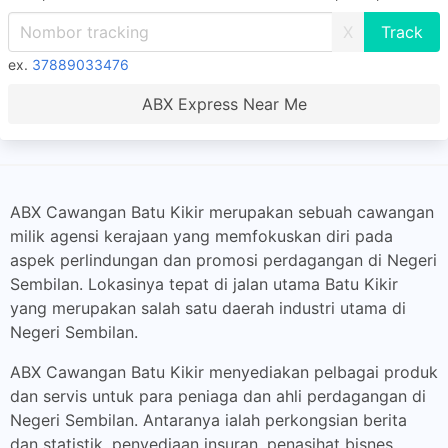
X
ex.
37889033476
ABX Express Near Me
ABX Cawangan Batu Kikir merupakan sebuah cawangan
milik agensi kerajaan yang memfokuskan diri pada
aspek perlindungan dan promosi perdagangan di Negeri
Sembilan. Lokasinya tepat di jalan utama Batu Kikir
yang merupakan salah satu daerah industri utama di
Negeri Sembilan.
ABX Cawangan Batu Kikir menyediakan pelbagai produk
dan servis untuk para peniaga dan ahli perdagangan di
Negeri Sembilan. Antaranya ialah perkongsian berita
dan statistik, penyediaan insuran, penasihat bisnes,