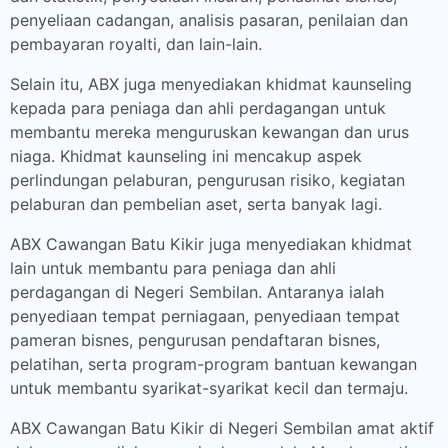
penyeliaan cadangan, analisis pasaran, penilaian dan
pembayaran royalti, dan lain-lain.
Selain itu, ABX juga menyediakan khidmat kaunseling
kepada para peniaga dan ahli perdagangan untuk
membantu mereka menguruskan kewangan dan urus
niaga. Khidmat kaunseling ini mencakup aspek
perlindungan pelaburan, pengurusan risiko, kegiatan
pelaburan dan pembelian aset, serta banyak lagi.
ABX Cawangan Batu Kikir juga menyediakan khidmat
lain untuk membantu para peniaga dan ahli
perdagangan di Negeri Sembilan. Antaranya ialah
penyediaan tempat perniagaan, penyediaan tempat
pameran bisnes, pengurusan pendaftaran bisnes,
pelatihan, serta program-program bantuan kewangan
untuk membantu syarikat-syarikat kecil dan termaju.
ABX Cawangan Batu Kikir di Negeri Sembilan amat aktif