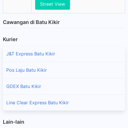
Street View
Cawangan di Batu Kikir
Kurier
J&T Express Batu Kikir
Pos Laju Batu Kikir
GDEX Batu Kikir
Line Clear Express Batu Kikir
Lain-lain