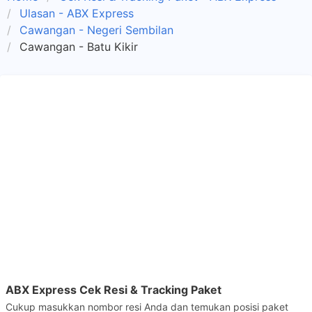
Ulasan - ABX Express
Cawangan - Negeri Sembilan
Cawangan - Batu Kikir
ABX Express Cek Resi & Tracking Paket
Cukup masukkan nombor resi Anda dan temukan posisi paket