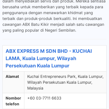
dalam menyediakan servis dan produk. Mereka sentiasa
berusaha untuk memberikan yang terbaik kepada para
penggunanya dengan menawarkan khidmat yang
terbaik dan produk-produk berkualiti. Ini membuatkan
cawangan ABX Batu Kikir menjadi salah satu cawangan
yang paling popular di Negeri Sembilan.
ABX EXPRESS M SDN BHD - KUCHAI
LAMA, Kuala Lumpur, Wilayah
Persekutuan Kuala Lumpur
Alamat
Kuchai Entrepreneurs Park, Kuala Lumpur,
Wilayah Persekutuan Kuala Lumpur,
Malaysia
Nombor
+60 03-7711 6633
telefon