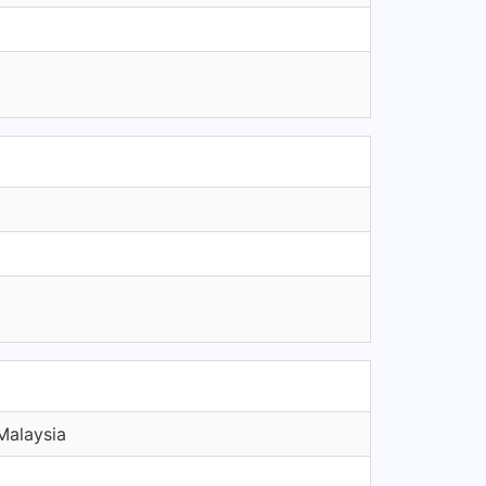
 Malaysia