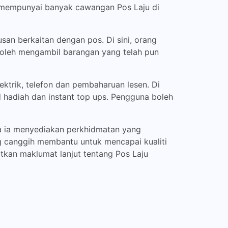
ad mempunyai banyak cawangan Pos Laju di
an berkaitan dengan pos. Di sini, orang
oleh mengambil barangan yang telah pun
ktrik, telefon dan pembaharuan lesen. Di
hadiah dan instant top ups. Pengguna boleh
 ia menyediakan perkhidmatan yang
g canggih membantu untuk mencapai kualiti
tkan maklumat lanjut tentang Pos Laju