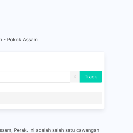
 - Pokok Assam
X
am, Perak. Ini adalah salah satu cawangan