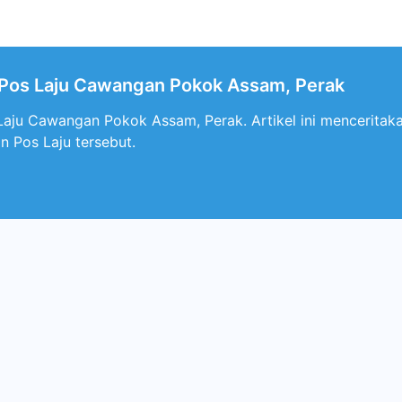
 Pos Laju Cawangan Pokok Assam, Perak
 Laju Cawangan Pokok Assam, Perak. Artikel ini mencerita
n Pos Laju tersebut.