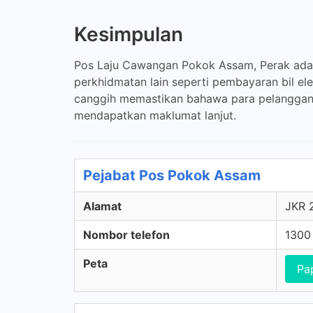
Kesimpulan
Pos Laju Cawangan Pokok Assam, Perak adal
perkhidmatan lain seperti pembayaran bil e
canggih memastikan bahawa para pelanggan 
mendapatkan maklumat lanjut.
Pejabat Pos Pokok Assam
Alamat
JKR 
Nombor telefon
1300
Peta
Pa