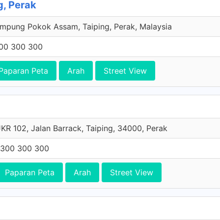
g, Perak
mpung Pokok Assam, Taiping, Perak, Malaysia
00 300 300
Paparan Peta
Arah
Street View
JKR 102, Jalan Barrack, Taiping, 34000, Perak
1300 300 300
Paparan Peta
Arah
Street View