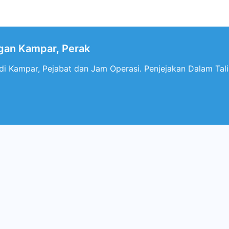
gan Kampar, Perak
i Kampar, Pejabat dan Jam Operasi. Penjejakan Dalam Tali