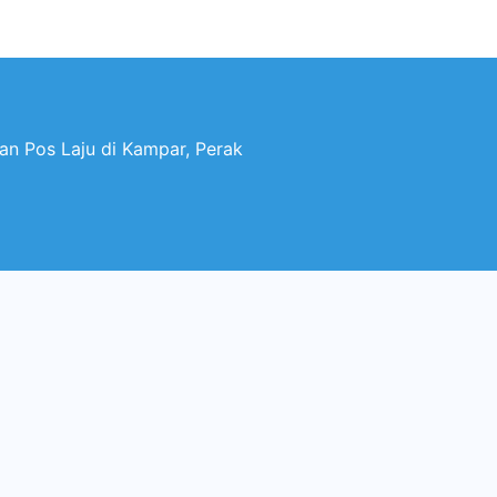
an Pos Laju di Kampar, Perak