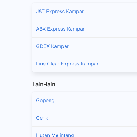
J&T Express Kampar
ABX Express Kampar
GDEX Kampar
Line Clear Express Kampar
Lain-lain
Gopeng
Gerik
Hutan Melintang