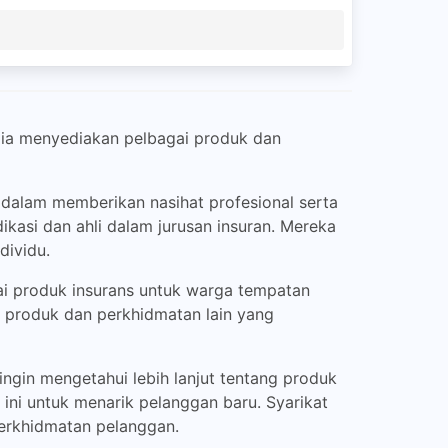
 ia menyediakan pelbagai produk dan
dalam memberikan nasihat profesional serta
asi dan ahli dalam jurusan insuran. Mereka
dividu.
ai produk insurans untuk warga tempatan
g produk dan perkhidmatan lain yang
gin mengetahui lebih lanjut tentang produk
ini untuk menarik pelanggan baru. Syarikat
perkhidmatan pelanggan.