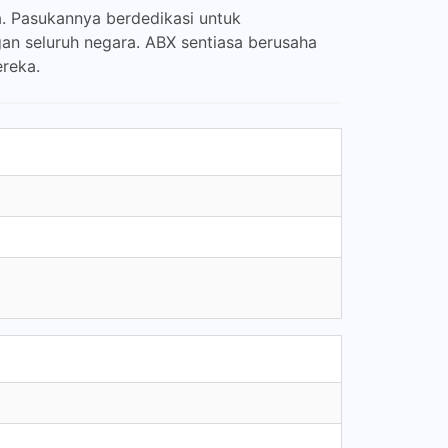
. Pasukannya berdedikasi untuk
n seluruh negara. ABX sentiasa berusaha
reka.