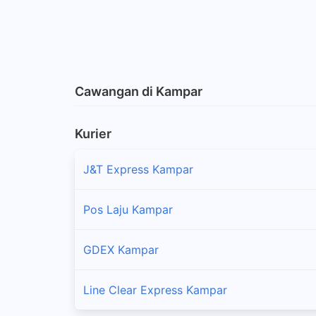
Cawangan di Kampar
Kurier
J&T Express Kampar
Pos Laju Kampar
GDEX Kampar
Line Clear Express Kampar