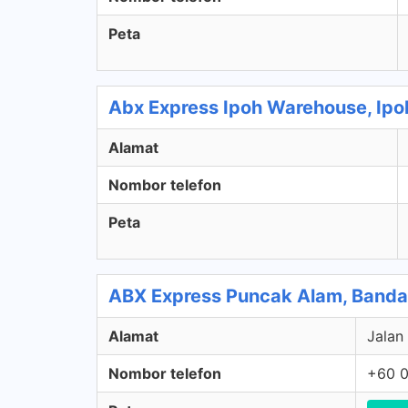
Peta
Abx Express Ipoh Warehouse, Ipo
Alamat
Nombor telefon
Peta
ABX Express Puncak Alam, Banda
Alamat
Jalan
Nombor telefon
+60 0