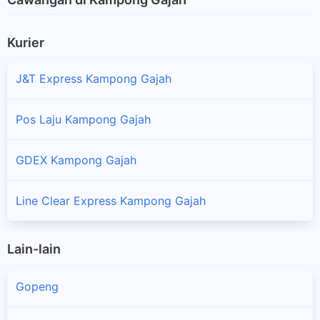
Kurier
J&T Express Kampong Gajah
Pos Laju Kampong Gajah
GDEX Kampong Gajah
Line Clear Express Kampong Gajah
Lain-lain
Gopeng