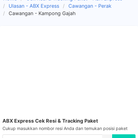
Ulasan - ABX Express
Cawangan - Perak
Cawangan - Kampong Gajah
ABX Express Cek Resi & Tracking Paket
Cukup masukkan nombor resi Anda dan temukan posisi paket