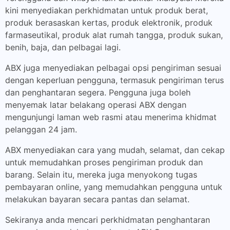
kini menyediakan perkhidmatan untuk produk berat,
produk berasaskan kertas, produk elektronik, produk
farmaseutikal, produk alat rumah tangga, produk sukan,
benih, baja, dan pelbagai lagi.
ABX juga menyediakan pelbagai opsi pengiriman sesuai
dengan keperluan pengguna, termasuk pengiriman terus
dan penghantaran segera. Pengguna juga boleh
menyemak latar belakang operasi ABX dengan
mengunjungi laman web rasmi atau menerima khidmat
pelanggan 24 jam.
ABX menyediakan cara yang mudah, selamat, dan cekap
untuk memudahkan proses pengiriman produk dan
barang. Selain itu, mereka juga menyokong tugas
pembayaran online, yang memudahkan pengguna untuk
melakukan bayaran secara pantas dan selamat.
Sekiranya anda mencari perkhidmatan penghantaran