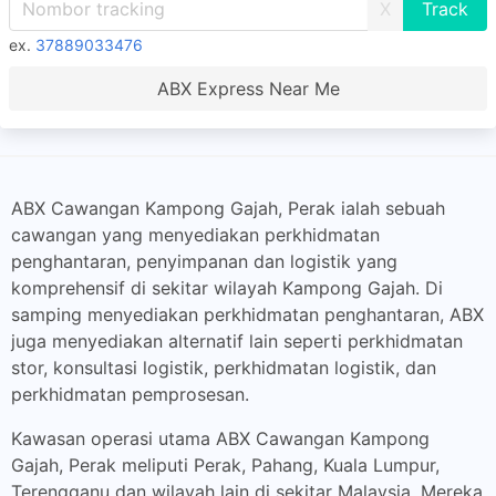
X
ex.
37889033476
ABX Express Near Me
ABX Cawangan Kampong Gajah, Perak ialah sebuah
cawangan yang menyediakan perkhidmatan
penghantaran, penyimpanan dan logistik yang
komprehensif di sekitar wilayah Kampong Gajah. Di
samping menyediakan perkhidmatan penghantaran, ABX
juga menyediakan alternatif lain seperti perkhidmatan
stor, konsultasi logistik, perkhidmatan logistik, dan
perkhidmatan pemprosesan.
Kawasan operasi utama ABX Cawangan Kampong
Gajah, Perak meliputi Perak, Pahang, Kuala Lumpur,
Terengganu dan wilayah lain di sekitar Malaysia. Mereka