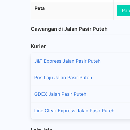
Peta
Pap
Cawangan di Jalan Pasir Puteh
Kurier
J&T Express Jalan Pasir Puteh
Pos Laju Jalan Pasir Puteh
GDEX Jalan Pasir Puteh
Line Clear Express Jalan Pasir Puteh