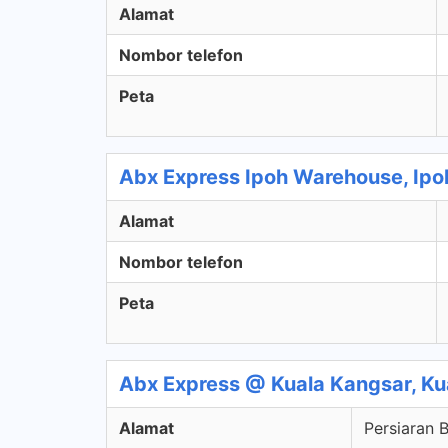
Alamat
Nombor telefon
Peta
Abx Express Ipoh Warehouse, Ipo
Alamat
Nombor telefon
Peta
Abx Express @ Kuala Kangsar, Ku
Alamat
Persiaran 