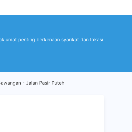
klumat penting berkenaan syarikat dan lokasi
awangan - Jalan Pasir Puteh