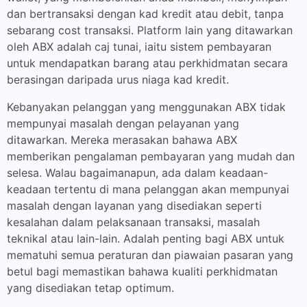
dan bertransaksi dengan kad kredit atau debit, tanpa
sebarang cost transaksi. Platform lain yang ditawarkan
oleh ABX adalah caj tunai, iaitu sistem pembayaran
untuk mendapatkan barang atau perkhidmatan secara
berasingan daripada urus niaga kad kredit.
Kebanyakan pelanggan yang menggunakan ABX tidak
mempunyai masalah dengan pelayanan yang
ditawarkan. Mereka merasakan bahawa ABX
memberikan pengalaman pembayaran yang mudah dan
selesa. Walau bagaimanapun, ada dalam keadaan-
keadaan tertentu di mana pelanggan akan mempunyai
masalah dengan layanan yang disediakan seperti
kesalahan dalam pelaksanaan transaksi, masalah
teknikal atau lain-lain. Adalah penting bagi ABX untuk
mematuhi semua peraturan dan piawaian pasaran yang
betul bagi memastikan bahawa kualiti perkhidmatan
yang disediakan tetap optimum.