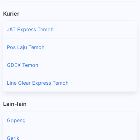
Kurier
J&T Express Temoh
Pos Laju Temoh
GDEX Temoh
Line Clear Express Temoh
Lain-lain
Gopeng
Gerik