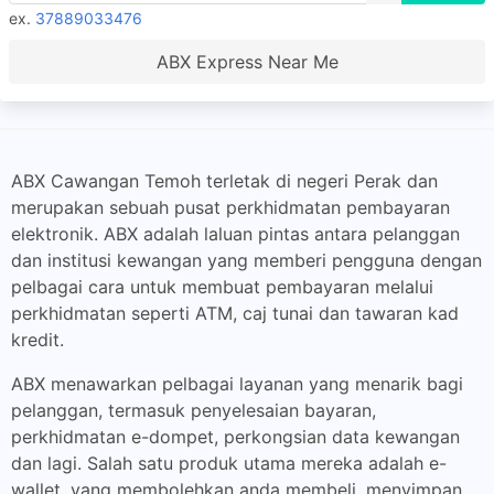
ex.
37889033476
ABX Express Near Me
ABX Cawangan Temoh terletak di negeri Perak dan
merupakan sebuah pusat perkhidmatan pembayaran
elektronik. ABX adalah laluan pintas antara pelanggan
dan institusi kewangan yang memberi pengguna dengan
pelbagai cara untuk membuat pembayaran melalui
perkhidmatan seperti ATM, caj tunai dan tawaran kad
kredit.
ABX menawarkan pelbagai layanan yang menarik bagi
pelanggan, termasuk penyelesaian bayaran,
perkhidmatan e-dompet, perkongsian data kewangan
dan lagi. Salah satu produk utama mereka adalah e-
wallet, yang membolehkan anda membeli, menyimpan