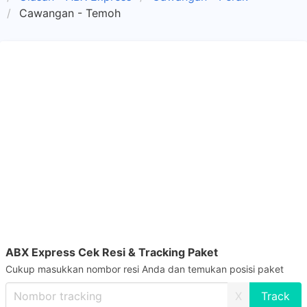
Cawangan - Temoh
ABX Express Cek Resi & Tracking Paket
Cukup masukkan nombor resi Anda dan temukan posisi paket
X