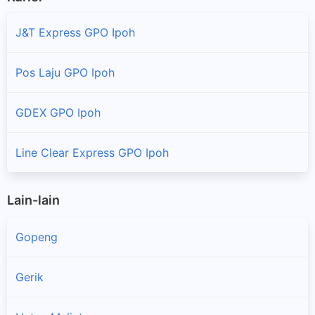
J&T Express GPO Ipoh
Pos Laju GPO Ipoh
GDEX GPO Ipoh
Line Clear Express GPO Ipoh
Lain-lain
Gopeng
Gerik