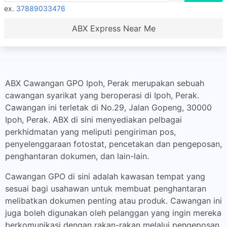
ex.
37889033476
ABX Express Near Me
ABX Cawangan GPO Ipoh, Perak merupakan sebuah
cawangan syarikat yang beroperasi di Ipoh, Perak.
Cawangan ini terletak di No.29, Jalan Gopeng, 30000
Ipoh, Perak. ABX di sini menyediakan pelbagai
perkhidmatan yang meliputi pengiriman pos,
penyelenggaraan fotostat, pencetakan dan pengeposan,
penghantaran dokumen, dan lain-lain.
Cawangan GPO di sini adalah kawasan tempat yang
sesuai bagi usahawan untuk membuat penghantaran
melibatkan dokumen penting atau produk. Cawangan ini
juga boleh digunakan oleh pelanggan yang ingin mereka
berkomunikasi dengan rakan-rakan melalui pengeposan