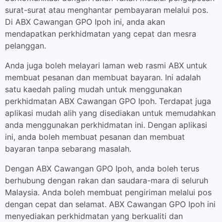
surat-surat atau menghantar pembayaran melalui pos.
Di ABX Cawangan GPO Ipoh ini, anda akan
mendapatkan perkhidmatan yang cepat dan mesra
pelanggan.
Anda juga boleh melayari laman web rasmi ABX untuk
membuat pesanan dan membuat bayaran. Ini adalah
satu kaedah paling mudah untuk menggunakan
perkhidmatan ABX Cawangan GPO Ipoh. Terdapat juga
aplikasi mudah alih yang disediakan untuk memudahkan
anda menggunakan perkhidmatan ini. Dengan aplikasi
ini, anda boleh membuat pesanan dan membuat
bayaran tanpa sebarang masalah.
Dengan ABX Cawangan GPO Ipoh, anda boleh terus
berhubung dengan rakan dan saudara-mara di seluruh
Malaysia. Anda boleh membuat pengiriman melalui pos
dengan cepat dan selamat. ABX Cawangan GPO Ipoh ini
menyediakan perkhidmatan yang berkualiti dan