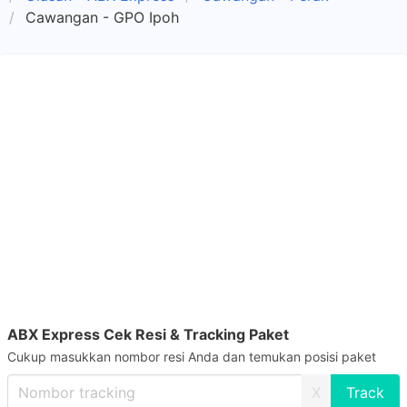
Cawangan - GPO Ipoh
ABX Express Cek Resi & Tracking Paket
Cukup masukkan nombor resi Anda dan temukan posisi paket
X