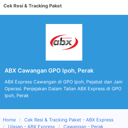
Cek Resi & Tracking Paket
ABX Cawangan GPO Ipoh, Perak
ABX Express Cawangan di GPO Ipoh, Pejabat dan Jam
Operasi. Penjejakan Dalam Talian ABX Express di GPO
Ipoh, Perak
Home
Cek Resi & Tracking Paket - ABX Express
Ulasan - ABX Express
Cawangan - Perak