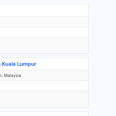
 Kuala Lumpur
r, Malaysia