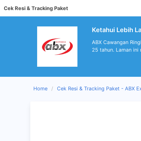
Cek Resi & Tracking Paket
Ketahui Lebih L
ABX Cawangan Ringle
25 tahun. Laman ini
Home
Cek Resi & Tracking Paket - ABX E