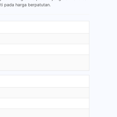
ti pada harga berpatutan.