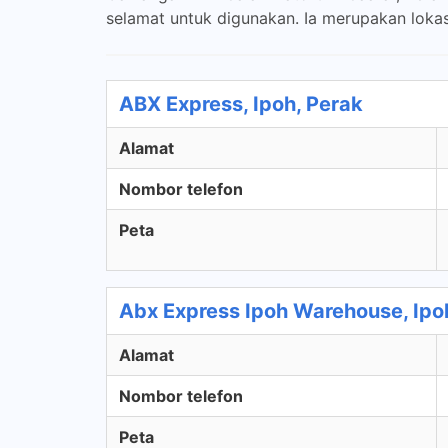
selamat untuk digunakan. Ia merupakan lokas
ABX Express, Ipoh, Perak
Alamat
Nombor telefon
Peta
Abx Express Ipoh Warehouse, Ipo
Alamat
Nombor telefon
Peta