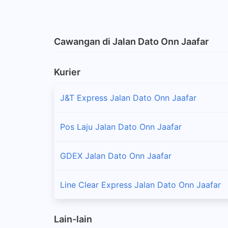
Cawangan di Jalan Dato Onn Jaafar
Kurier
J&T Express Jalan Dato Onn Jaafar
Pos Laju Jalan Dato Onn Jaafar
GDEX Jalan Dato Onn Jaafar
Line Clear Express Jalan Dato Onn Jaafar
Lain-lain