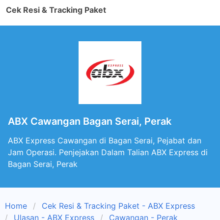
Cek Resi & Tracking Paket
ABX Cawangan Bagan Serai, Perak
ABX Express Cawangan di Bagan Serai, Pejabat dan
Jam Operasi. Penjejakan Dalam Talian ABX Express di
Bagan Serai, Perak
Home
Cek Resi & Tracking Paket - ABX Express
Ulasan - ABX Express
Cawangan - Perak