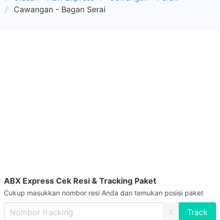
Cawangan - Bagan Serai
ABX Express Cek Resi & Tracking Paket
Cukup masukkan nombor resi Anda dan temukan posisi paket
X