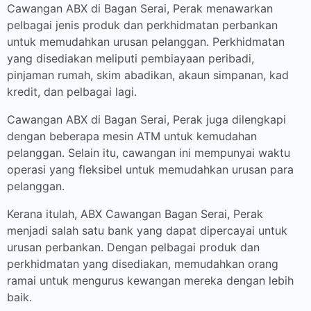
Cawangan ABX di Bagan Serai, Perak menawarkan
pelbagai jenis produk dan perkhidmatan perbankan
untuk memudahkan urusan pelanggan. Perkhidmatan
yang disediakan meliputi pembiayaan peribadi,
pinjaman rumah, skim abadikan, akaun simpanan, kad
kredit, dan pelbagai lagi.
Cawangan ABX di Bagan Serai, Perak juga dilengkapi
dengan beberapa mesin ATM untuk kemudahan
pelanggan. Selain itu, cawangan ini mempunyai waktu
operasi yang fleksibel untuk memudahkan urusan para
pelanggan.
Kerana itulah, ABX Cawangan Bagan Serai, Perak
menjadi salah satu bank yang dapat dipercayai untuk
urusan perbankan. Dengan pelbagai produk dan
perkhidmatan yang disediakan, memudahkan orang
ramai untuk mengurus kewangan mereka dengan lebih
baik.