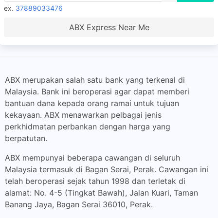
ex.
37889033476
ABX Express Near Me
ABX merupakan salah satu bank yang terkenal di
Malaysia. Bank ini beroperasi agar dapat memberi
bantuan dana kepada orang ramai untuk tujuan
kekayaan. ABX menawarkan pelbagai jenis
perkhidmatan perbankan dengan harga yang
berpatutan.
ABX mempunyai beberapa cawangan di seluruh
Malaysia termasuk di Bagan Serai, Perak. Cawangan ini
telah beroperasi sejak tahun 1998 dan terletak di
alamat: No. 4-5 (Tingkat Bawah), Jalan Kuari, Taman
Banang Jaya, Bagan Serai 36010, Perak.