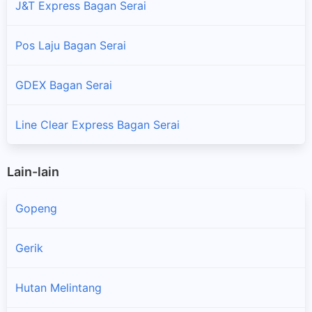
J&T Express Bagan Serai
Pos Laju Bagan Serai
GDEX Bagan Serai
Line Clear Express Bagan Serai
Lain-lain
Gopeng
Gerik
Hutan Melintang