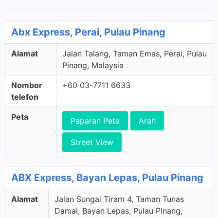
Abx Express, Perai, Pulau Pinang
Alamat
Jalan Talang, Taman Emas, Perai, Pulau
Pinang, Malaysia
Nombor
+60 03-7711 6633
telefon
Peta
Paparan Peta
Arah
Street View
ABX Express, Bayan Lepas, Pulau Pinang
Alamat
Jalan Sungai Tiram 4, Taman Tunas
Damai, Bayan Lepas, Pulau Pinang,